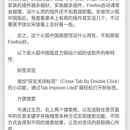
安装的插件越多越好，安装越多插件，Firefox启动通常
会越慢，没什么用的插件还不如直接卸载。安装完火狐
中国版后，我查看基本上有用的插件其实没几个，不过
雅黑字体比宋体看上去好看一些。
总之，这个火狐中国版感觉没什么用处，不如原版
Firefox好。
以下是火狐中国版官方网站介绍的该软件的新特
性：
标签浏览
增加“双击关闭标签”（Close Tab By Double Click）
的小功能；通过Tab Improve Lite扩展轻松打开新标签。
方便搜索
可通过主页、右上两个搜索框，以及选取任意页面
中的任意关键字并拖拽等多种方式实现搜索功能，不同
方式会得到不同的搜索结果，让您对资讯的获取随心所
欲。