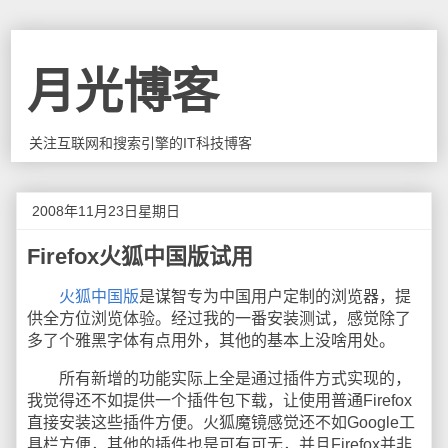
月光博客
关注互联网和搜索引擎的IT科技博客
2008年11月23日星期日
Firefox火狐中国版试用
火狐中国版
是谋智专为中国用户定制的浏览器，提
供全方位浏览体验。经过我的一番安装测试，感觉除了
多了个雅黑字体有点用外，其他的基本上没啥用处。
所有新增的功能实际上全是通过插件方式实现的，
我觉得还不如提供一个插件包下载，让使用普通Firefox
直接安装这些插件方便。火狐魔镜感觉还不如Google工
具栏方便，其他的插件也是可有可无，并且Firefox并非