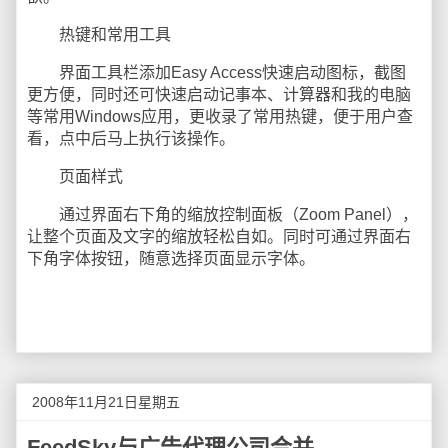
热键和常用工具
界面工具栏添加Easy Access快速启动图标，截图
更方便，同时还可快速启动记事本、计算器和我的电脑
等常用Windows应用，更收录了常用热键，便于用户查
看，点中后马上执行该操作。
页面样式
通过界面右下角的缩放控制面板（Zoom Panel），
让整个页面及文字的缩放轻松自如。同时可通过界面右
下角字体按钮，随意选择页面显示字体。
2008年11月21日星期五
FeedSky与广告代理公司合并