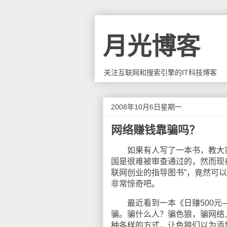
月光博客
关注互联网和搜索引擎的IT科技博客
2008年10月6日星期一
网络赚钱靠骗吗？
如果有人写了一本书，教大家
国是很难被审查通过的，然而现
联网创业的指导图书”，竟然可
非常惊奇吧。
最近看到一本《日赚500元—
骗。骗什么人？骗色狼，骗网络
种各样的方式，让色狼们以为添