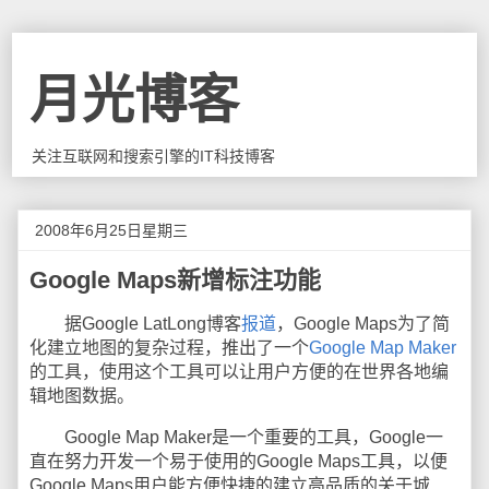
月光博客
关注互联网和搜索引擎的IT科技博客
2008年6月25日星期三
Google Maps新增标注功能
据Google LatLong博客
报道
，Google Maps为了简
化建立地图的复杂过程，推出了一个
Google Map Maker
的工具，使用这个工具可以让用户方便的在世界各地编
辑地图数据。
Google Map Maker是一个重要的工具，Google一
直在努力开发一个易于使用的Google Maps工具，以便
Google Maps用户能方便快捷的建立高品质的关于城