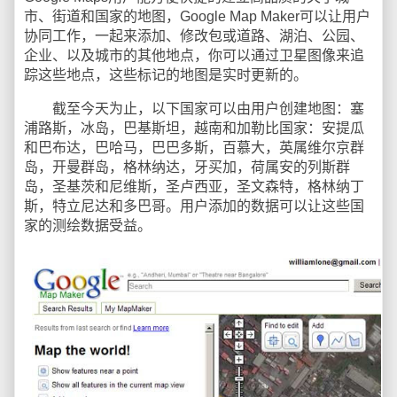
市、街道和国家的地图，Google Map Maker可以让用户
协同工作，一起来添加、修改包或道路、湖泊、公园、
企业、以及城市的其他地点，你可以通过卫星图像来追
踪这些地点，这些标记的地图是实时更新的。
截至今天为止，以下国家可以由用户创建地图：塞
浦路斯，冰岛，巴基斯坦，越南和加勒比国家：安提瓜
和巴布达，巴哈马，巴巴多斯，百慕大，英属维尔京群
岛，开曼群岛，格林纳达，牙买加，荷属安的列斯群
岛，圣基茨和尼维斯，圣卢西亚，圣文森特，格林纳丁
斯，特立尼达和多巴哥。用户添加的数据可以让这些国
家的测绘数据受益。