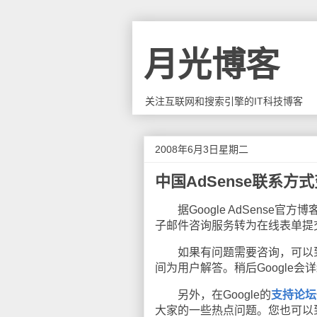
月光博客
关注互联网和搜索引擎的IT科技博客
2008年6月3日星期二
中国AdSense联系方
据Google AdSense官方博
子邮件咨询服务转为在线表单提
如果有问题需要咨询，可以
间为用户解答。稍后Google
另外，在Google的
支持论坛
大家的一些热点问题。您也可以