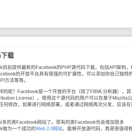
码下载
ook目前提供最新的Facebook的PHP源代码下载，包括API架构，
Facebook的开放平台具有很强的可扩展性，可以添加你自己独特
PI方法等等。
？Facebook是一个开放的平台（除了FBML分析器），其
Attribution License）。使用这个源代码的用户可以在基于Mozilla
行任何修改，如果进行网络部署，或者通过网络再次分发，应该在
Facebook网站了。现有的类Facebook也会增加很多
book做为一个成功的
Web 2.0网站
，能够开放源代码，真是很值得