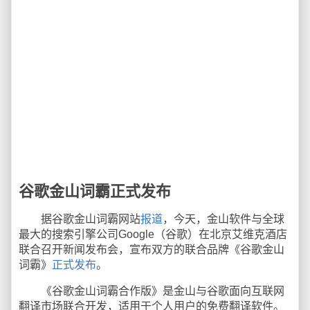
谷歌金山词霸正式发布
据谷歌金山词霸网站
报道
，今天，金山软件与全球
最大的搜索引擎公司Google（谷歌）在北京艾维克酒店
联合召开新闻发布会，宣布双方的联合品牌《谷歌金山
词霸》
正式发布
。
《谷歌金山词霸合作版》是金山与谷歌面向互联网
翻译市场联合开发，适用于个人用户的免费翻译软件。