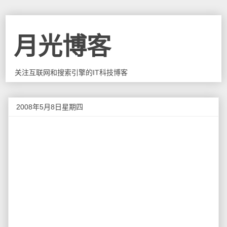
月光博客
关注互联网和搜索引擎的IT科技博客
2008年5月8日星期四