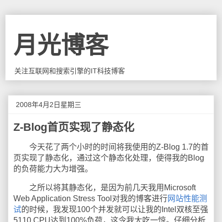
月光博客
关注互联网和搜索引擎的IT科技博客
2008年4月2日星期三
Z-Blog首页实现了静态化
今天花了两个小时的时间将我使用的Z-Blog 1.7的首
页实现了静态化，通过这个静态化处理，使得我的Blog
的负荷能力大为增强。
之所以将其静态化，是因为前几天我用Microsoft
Web Application Stress Tool对我的博客进行
网站性能测
试
的时候，我发现100个并发就可以让我的Intel双核至强
5110 CPU达到100%负荷，这令我大吃一惊。仔细分析