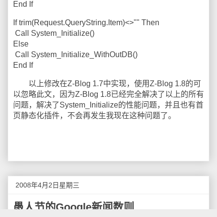
End If
If trim(Request.QueryString.Item)<>"" Then
Call System_Initialize()
Else
Call System_Initialize_WithOutDB()
End If
以上修改在Z-Blog 1.7中实现，使用Z-Blog 1.8的可
以忽略此文，因为Z-Blog 1.8已经完全解决了以上的所有
问题，解决了System_Initialize的性能问题，并且也有首
页静态化插件，不会再发生我现在这种问题了。
2008年4月2日星期三
愚人节的Google新闻数则