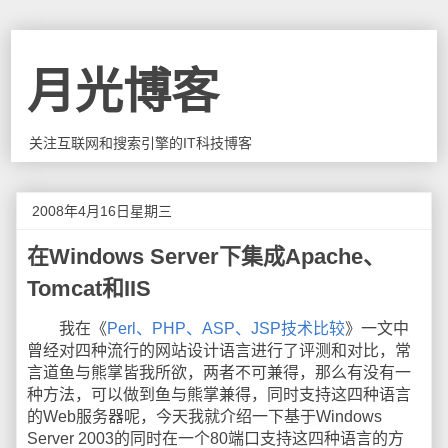
月光博客
关注互联网和搜索引擎的IT科技博客
2008年4月16日星期三
在Windows Server下集成Apache、
Tomcat和IIS
我在《
Perl、PHP、ASP、JSP技术比较
》一文中
曾经对四种流行的网站设计语言进行了评测和对比，常
言道鱼与熊掌皆我所欲，两者不可兼得，那么有没有一
种方法，可以做到鱼与熊掌兼得，同时支持这四种语言
的Web服务器呢，今天我就介绍一下基于Windows
Server 2003的同时在一个80端口支持这四种语言的方