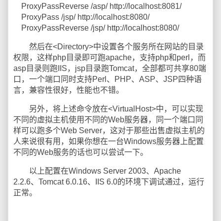
ProxyPassReverse /asp/ http://localhost:8081/
ProxyPass /jsp/ http://localhost:8080/
ProxyPassReverse /jsp/ http://localhost:8080/
然后在<Directory>中设置各个服务所在网站的目录
权限，这样php目录即可跑apache，支持php和perl，而
asp目录则跑IIS，jsp目录跑Tomcat，全部都可共享80端
口，一个端口同时支持Perl、PHP、ASP、JSP四种语
言，兼容性很好，性能也不错。
另外，将上述命令放在<VirtualHost>中，可以实现
不同的虚拟主机使用不同的Web服务器，同一个端口同
样可以跑多个Web Server，这对于那些出售虚拟主机的
人来说很有用，如果你想在一台Windows服务器上配置
不同的Web服务的话也可以尝试一下。
以上配置在Windows Server 2003、Apache
2.2.6、Tomcat 6.0.16、IIS 6.0的环境下调试通过，运行
正常。