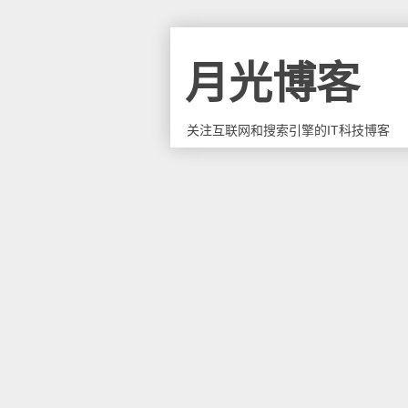
月光博客
关注互联网和搜索引擎的IT科技博客