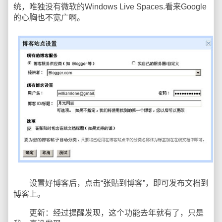
统，唯独没有微软的Windows Live Spaces.看来Google
的心胸也不宽广啊。
设置好博客后，点击“张贴到博客”，即可发布文档到
博客上。
更新：经过提醒发现，这个功能去年就有了，只是