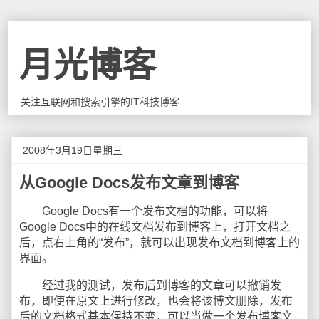
月光博客
关注互联网和搜索引擎的IT科技博客
2008年3月19日星期三
从Google Docs发布文章到博客
Google Docs有一个发布文档的功能，可以将
Google Docs中的在线文档发布到博客上，打开文档之
后，点右上角的“发布”，就可以出现发布文档到博客上的
界面。
经过我的测试，发布后到博客的文章可以撤销发
布，即使在原文上进行修改，也会将该博文删除，发布
后的文档格式基本保持不变，可以当做一个发布博客文