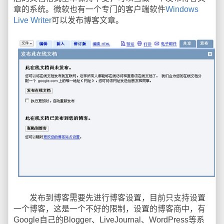
章的系统。微软也有一个专门的客户端软件
Windows
Live Writer
可以发布博客文章。
发布到博客需要先进行博客设置，目前只支持设置
一个博客，这是一个不好的限制，设置的博客商中，有
Google自己的Blogger、LiveJournal、WordPress等系