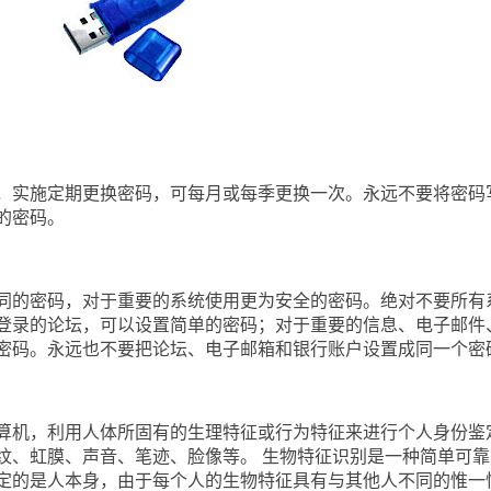
实施定期更换密码，可每月或每季更换一次。永远不要将密码
的密码。
的密码，对于重要的系统使用更为安全的密码。绝对不要所有
登录的论坛，可以设置简单的密码；对于重要的信息、电子邮件
密码。永远也不要把论坛、电子邮箱和银行账户设置成同一个密
机，利用人体所固有的生理特征或行为特征来进行个人身份鉴
纹、虹膜、声音、笔迹、脸像等。 生物特征识别是一种简单可靠
定的是人本身，由于每个人的生物特征具有与其他人不同的惟一