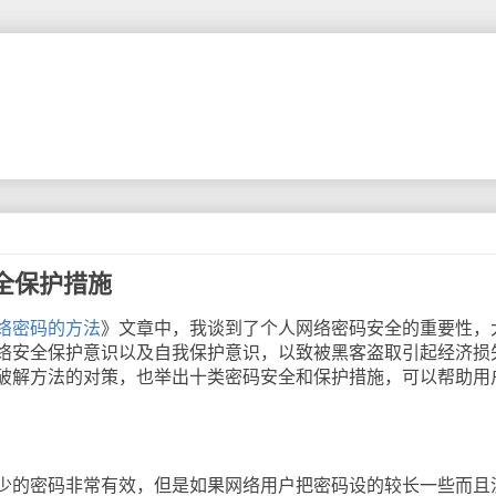
全保护措施
络密码的方法
》文章中，我谈到了个人网络密码安全的重要性，
络安全保护意识以及自我保护意识，以致被黑客盗取引起经济损
破解方法的对策，也举出十类密码安全和保护措施，可以帮助用
的密码非常有效，但是如果网络用户把密码设的较长一些而且