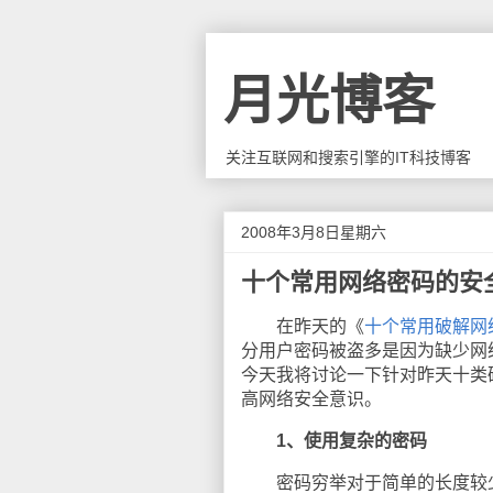
月光博客
关注互联网和搜索引擎的IT科技博客
2008年3月8日星期六
十个常用网络密码的安
在昨天的《
十个常用破解网
分用户密码被盗多是因为缺少网
今天我将讨论一下针对昨天十类
高网络安全意识。
1、使用复杂的密码
密码穷举对于简单的长度较少