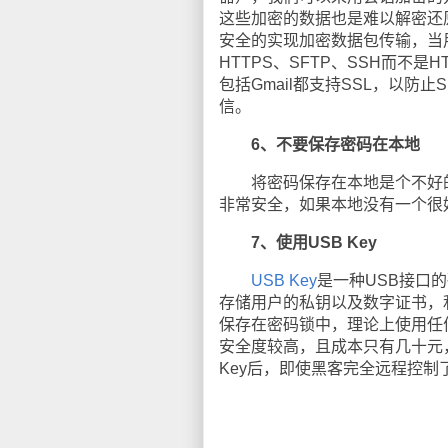
这些加密的数据也是难以解密还原的。
安全的实现加密数据包传输，当
HTTPS、SFTP、SSH而不是H
包括Gmail都支持SSL，以防止
信。
6、不要保存密码在本地
将密码保存在本地是个不好的习
非常安全，如果本地没有一个很
7、使用USB Key
USB Key
是一种USB接口
存储用户的私钥以及数字证书，利
保存在密码锁中，理论上使用任何
安全度较高，且成本只有几十元，
Key后，即使黑客完全远程控