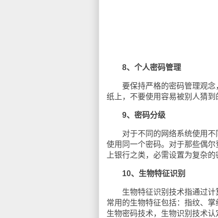
8、个人密码管理
要保持严格的密码管理观念，
纸上，不要使用容易被别人猜到
9、密码分级
对于不同的网络系统使用不同
使用同一个密码。对于那些偶尔
上银行之类，必需设置为复杂的
10、生物特征识别
生物特征识别技术指通过计算
常用的生物特征包括：指纹、掌
生物密码技术，生物识别技术认