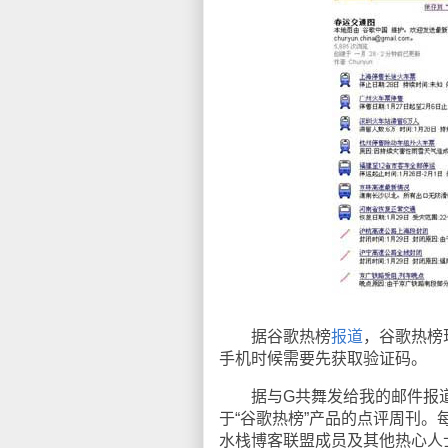
据谷歌热榜
报道
，谷歌热榜
手机时候需要先获取验证码。
据与G共舞发给我的邮件报
于“谷歌热榜”产品的点评周刊。
水栈博客联盟成员及其他热心人