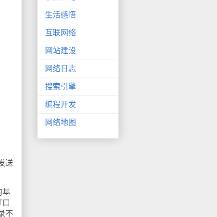
生活感悟
互联网络
网站建设
网络日志
搜索引擎
编程开发
网络地图
发送
的基
T口
录不