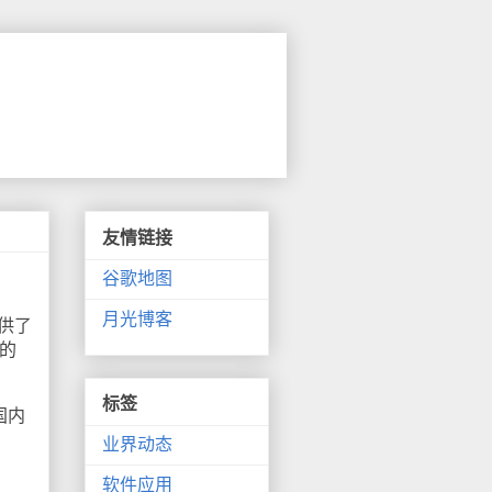
友情链接
谷歌地图
月光博客
供了
的
标签
国内
业界动态
软件应用