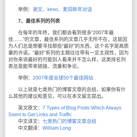
举例：
谢文、keso、麦田新年对话
7、最佳系列的列表
在每年的年终，我们都会看到很多“2007年最
佳……”的文章，最佳系列的文章几乎无所不在，这是因
为人们总是想要寻找那些“最好”的东西，这个名字是高质
量的许诺。“最好”系列的主题往往带有一定主观性，因为
对你来说最好的可能别人看来并不怎么样，这类排名列
表总是能带来链接、流量和争论。
举例：
2007年度全球50个最佳网站
以上就是七类热门的博客文章的总结，如果你有什
么其他的建议和意见，可以在本文留言提出。
英文原文：
7 Types of Blog Posts Which Always
Seem to Get Links and Traffic
中文译文：
七类热门的博客文章总结
中文翻译：
William Long