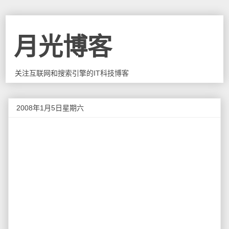
月光博客
关注互联网和搜索引擎的IT科技博客
2008年1月5日星期六