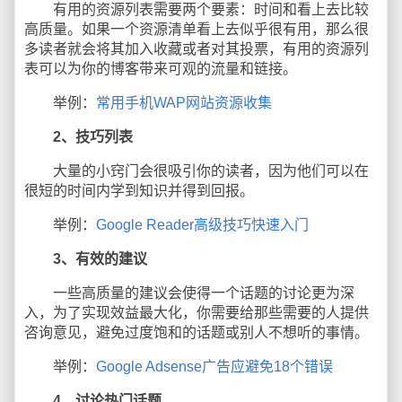
有用的资源列表需要两个要素：时间和看上去比较
高质量。如果一个资源清单看上去似乎很有用，那么很
多读者就会将其加入收藏或者对其投票，有用的资源列
表可以为你的博客带来可观的流量和链接。
举例：
常用手机WAP网站资源收集
2、技巧列表
大量的小窍门会很吸引你的读者，因为他们可以在
很短的时间内学到知识并得到回报。
举例：
Google Reader高级技巧快速入门
3、有效的建议
一些高质量的建议会使得一个话题的讨论更为深
入，为了实现效益最大化，你需要给那些需要的人提供
咨询意见，避免过度饱和的话题或别人不想听的事情。
举例：
Google Adsense广告应避免18个错误
4、讨论热门话题