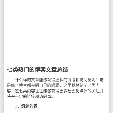
七类热门的博客文章总结
什么样的文章能够获得更多的链接和访问量呢？这
是每个博客都会问自己的问题，这里我总结了七类内
容，这七类内容往往能够获得更多社会化媒体的关注并
获得一定的链接和访问量。
1、资源列表