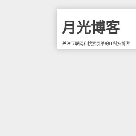
月光博客
关注互联网和搜索引擎的IT科技博客