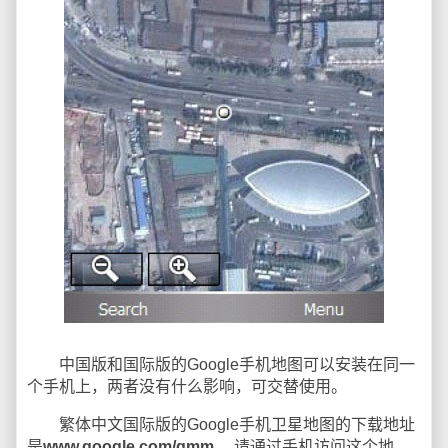
中国版和国际版的Google手机地图可以安装在同一
个手机上，两者没有什么影响，可交替使用。
繁体中文国际版的Google手机卫星地图的下载地址
是
www.google.com/gmm
，请通过手机访问这个地