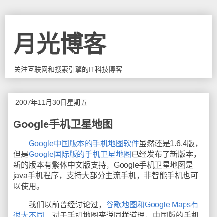
月光博客
关注互联网和搜索引擎的IT科技博客
2007年11月30日星期五
Google手机卫星地图
Google中国版本的手机地图软件
虽然还是1.6.4版，
但是
Google国际版的手机卫星地图
已经发布了新版本，
新的版本有繁体中文版支持，Google手机卫星地图是
java手机程序，支持大部分主流手机，非智能手机也可
以使用。
我们以前曾经讨论过，
谷歌地图和Google Maps有
很大不同
，对于手机地图来说同样道理，中国版的手机