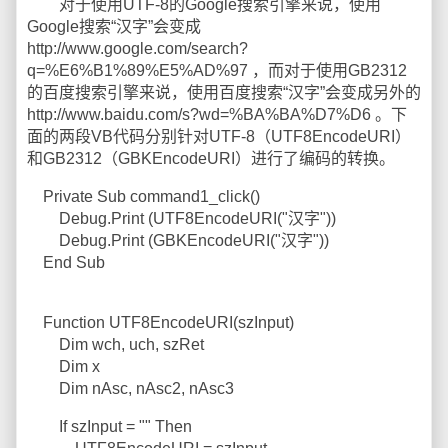
对于使用UTF-8的Google搜索引擎来说，使用
Google搜索“汉字”会变成
http://www.google.com/search?
q=%E6%B1%89%E5%AD%97 ，而对于使用GB2312
的百度搜索引擎来说，使用百度搜索“汉字”会变成另外的
http://www.baidu.com/s?wd=%BA%BA%D7%D6 。下
面的两段VB代码分别针对UTF-8（UTF8EncodeURI）
和GB2312（GBKEncodeURI）进行了编码的转换。
Private Sub command1_click()
Debug.Print (UTF8EncodeURI("汉字"))
Debug.Print (GBKEncodeURI("汉字"))
End Sub
Function UTF8EncodeURI(szInput)
Dim wch, uch, szRet
Dim x
Dim nAsc, nAsc2, nAsc3
If szInput = "" Then