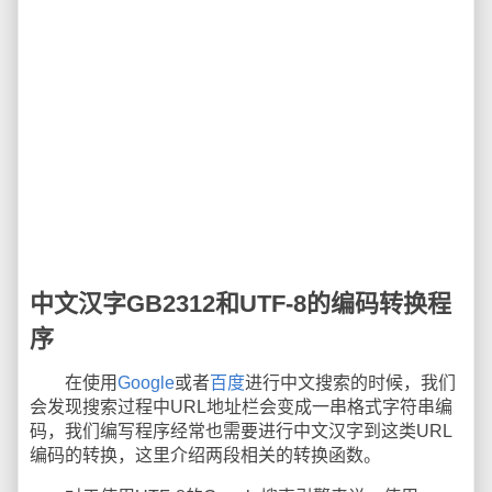
中文汉字GB2312和UTF-8的编码转换程
序
在使用
Google
或者
百度
进行中文搜索的时候，我们
会发现搜索过程中URL地址栏会变成一串格式字符串编
码，我们编写程序经常也需要进行中文汉字到这类URL
编码的转换，这里介绍两段相关的转换函数。