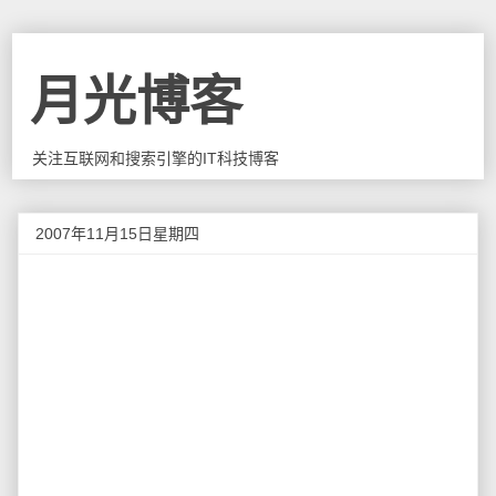
月光博客
关注互联网和搜索引擎的IT科技博客
2007年11月15日星期四