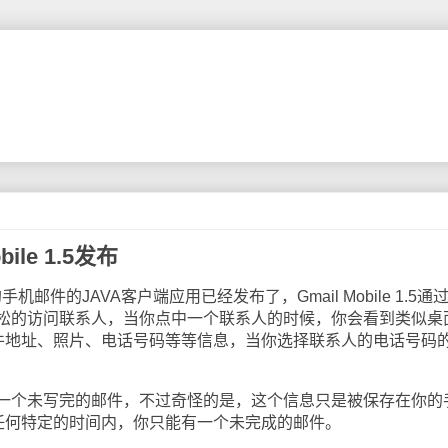
ile 1.5发布
的手机邮件的JAVA客户端应用已经发布了，Gmail Mobile 1.5通
松的访问联系人，当你点中一个联系人的时候，你会看到类似桌
邮件地址、照片、电话号码等等信息，当你选择联系人的电话号码
个未写完的邮件，不过奇怪的是，这个信息只是被保存在你的
在任何特定的时间内，你只能有一个未完成的邮件。