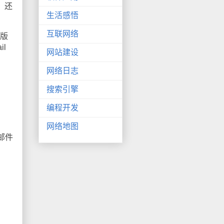
。还
生活感悟
互联网络
费版
l
网站建设
网络日志
搜索引擎
编程开发
网络地图
邮件