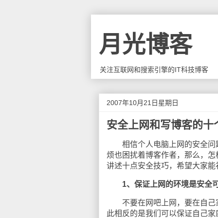
月光博客
关注互联网和搜索引擎的IT科技博客
2007年10月21日星期日
安全上网和写博客的十
相信个人电脑上网的安全问题
烦也困扰着博客作者，那么，怎
讲述十点安全技巧，希望大家能
1、保证上网的环境是安全
不要在网吧上网，要在自己家
此相反的是我们可以保证自己家