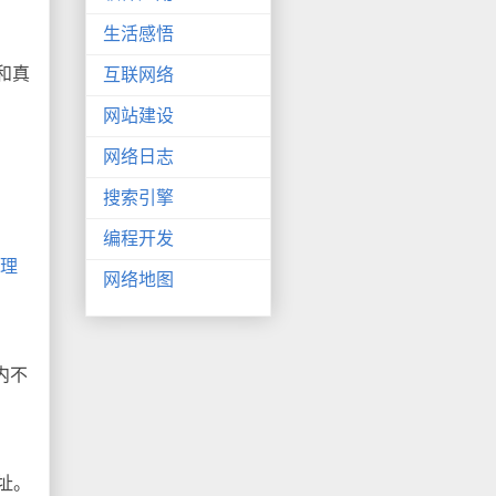
生活感悟
和真
互联网络
网站建设
网络日志
搜索引擎
编程开发
理
网络地图
内不
址。