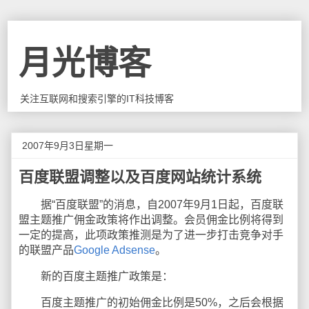
月光博客
关注互联网和搜索引擎的IT科技博客
2007年9月3日星期一
百度联盟调整以及百度网站统计系统
据“百度联盟”的消息，自2007年9月1日起，百度联
盟主题推广佣金政策将作出调整。会员佣金比例将得到
一定的提高，此项政策推测是为了进一步打击竞争对手
的联盟产品
Google Adsense
。
新的百度主题推广政策是：
百度主题推广的初始佣金比例是50%，之后会根据