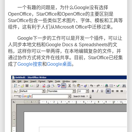
一个有趣的问题是，为什么Google没有选择
OpenOffice，StarOffice和OpenOffice的主要区别是
StarOffice包含一些类似艺术图片、字体、模板和工具等
组件，这有利于人们从Microsoft Office中迁移过来。
Google下一步的工作可以是开发一个插件，可以让
人同步本地文档和Google Docs & Spreadsheets的文
档，这样你可以一举两得，在本地编辑复杂的文件，并
通过协作方式将文件在线共享。目前，StarOffice已经集
成了
Google搜索
和
Google桌面
。