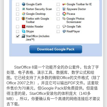
StarOffice 8是一个功能齐全的办公套件，包含了字
处理、电子表格、演示工具、数据库、数学公式和绘
图。它已经支持了大多数的微软Office的文件格式（除了
Office 2007之外），并且它可以输出PDF文件。这套软
件售价为70美元，但Google Pack却免费提供。但是值
得注意的是，StarOffice安装包的体积庞大（140多
MB），所以，你要确认有一个高速的网络连接后才建议
去下载。