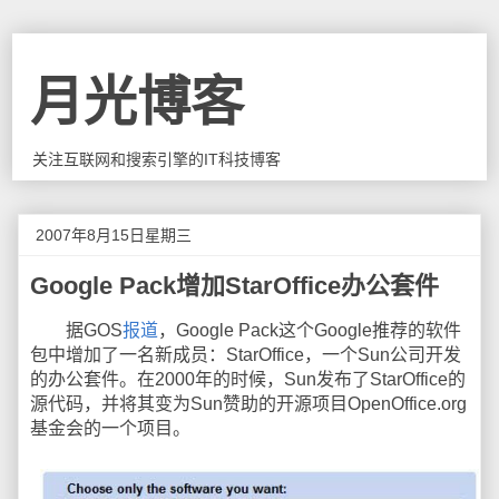
月光博客
关注互联网和搜索引擎的IT科技博客
2007年8月15日星期三
Google Pack增加StarOffice办公套件
据GOS
报道
，Google Pack这个Google推荐的软件
包中增加了一名新成员：StarOffice，一个Sun公司开发
的办公套件。在2000年的时候，Sun发布了StarOffice的
源代码，并将其变为Sun赞助的开源项目OpenOffice.org
基金会的一个项目。