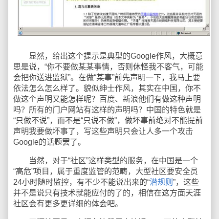
显然，给出这个提示是典型的Google作风，大概意
思是说，“你不要做某某事情，否则休怪我不客气，可能
会把你送进监狱”。在做“某事”前先声明一下，我马上要
依法怎么怎么样了。貌似绅士作风，其实在中国，你不
做这个声明又能怎样呢？百度、新浪他们有做这种声明
吗？所有的门户网站有这样的声明吗？中国的特色就是
“只做不说”，而不是“只说不做”，做坏事前绝对不能提前
声明我要做坏事了，写这些声明只会让人多一个攻击
Google的话题罢了。
当然，对于“社区”这样类型的服务，在中国是一个
“高危”项目，属于重度监管的范畴，大型社区要安全员
24小时随时监控，有不少不能说出来的“
潜规则
”，这些
并不是说只有技术就能应付的了的，相信在这方面天涯
社区会有更多更详细的体会吧。