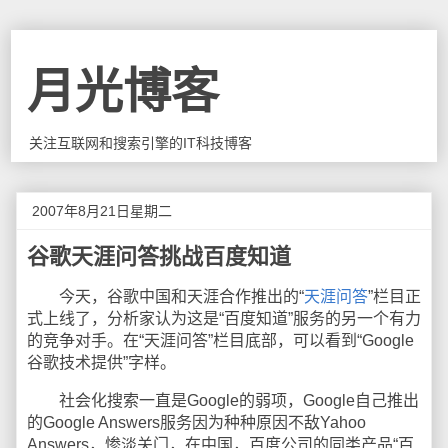
月光博客
关注互联网和搜索引擎的IT科技博客
2007年8月21日星期二
谷歌天涯问答挑战百度知道
今天，谷歌中国和天涯合作推出的“
天涯问答
”栏目正
式上线了，分析家认为这是“百度知道”服务的另一个有力
的竞争对手。在“天涯问答”栏目底部，可以看到“Google
谷歌技术提供”字样。
社会化搜索一直是Google的弱项，Google自己推出
的Google Answers服务因为种种原因不敌Yahoo
Answers，惨淡关门，在中国，百度公司的同类产品“百