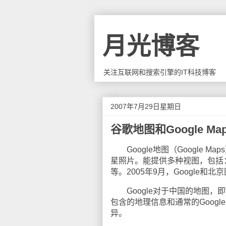
月光博客
关注互联网和搜索引擎的IT科技博客
2007年7月29日星期日
谷歌地图和Google M
Google地图（Google M
星照片。能提供多种视图，包括
等。2005年9月，Google和
Google对于中国的地图，即“谷
包含的地理信息和通常的Google 
异。