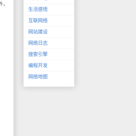
之外，
生活感悟
互联网络
网站建设
网络日志
搜索引擎
编程开发
网络地图