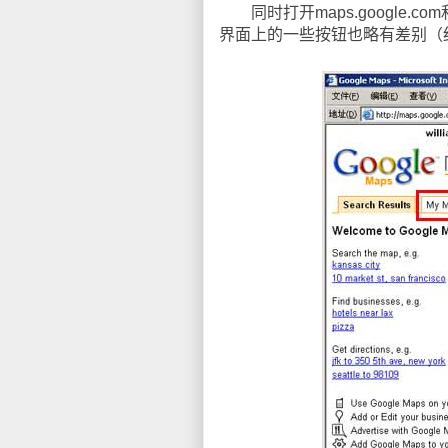
同时打开maps.google.co
界面上的一些按钮也略有差别（