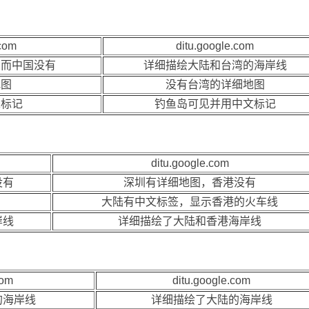
com
ditu.google.com
，而中国没有
详细描绘大陆和台湾的海岸线
地图
没有台湾的详细地图
未标记
钓鱼岛可见并用中文标记
ditu.google.com
没有
深圳有详细地图，香港没有
大陆有中文标签，显示香港的火车线
岸线
详细描绘了大陆和香港海岸线
com
ditu.google.com
的海岸线
详细描绘了大陆的海岸线