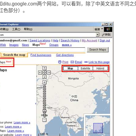
m和ditu.google.com两个网站，可以看到，除了中英文语言不同
红色部分）。