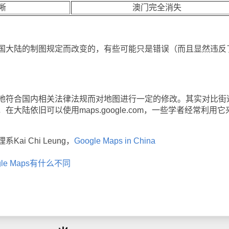
晰
澳门完全消失
大陆的制图规定而改变的，有些可能只是错误（而且显然违反
符合国内相关法律法规而对地图进行一定的修改。其实对比街
大陆依旧可以使用maps.google.com，一些学者经常利用它
 Chi Leung，
Google Maps in China
le Maps有什么不同