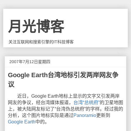
月光博客
关注互联网和搜索引擎的IT科技博客
2007年7月12日星期四
Google Earth台湾地标引发两岸网友争
议
近日，Google Earth地标上显示的文字又引发两岸
网友的争议，经台湾媒体报道，
台湾“总统府”
的卫星地图
上，被大陆网友标记了“台湾伪总统府”的字样。经过我的
分析，这个图片地标实际是通过
Panoramio
更新到
Google Earth
中的。