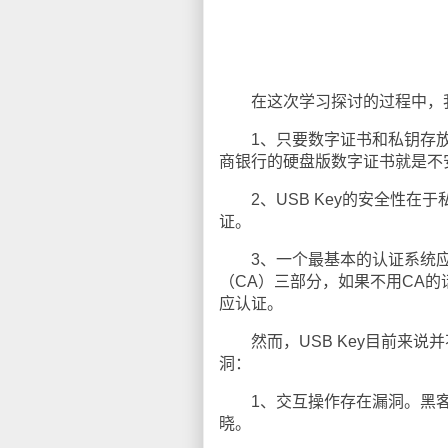
在这次学习探讨的过程中，我对
1、只要数字证书和私钥存放
商银行的硬盘版数字证书就是不
2、USB Key的安全性在于
证。
3、一个最基本的认证系统应该
（CA）三部分，如果不用CA的
应认证。
然而，USB Key目前来说并
洞：
1、交互操作存在漏洞。黑客可
晓。