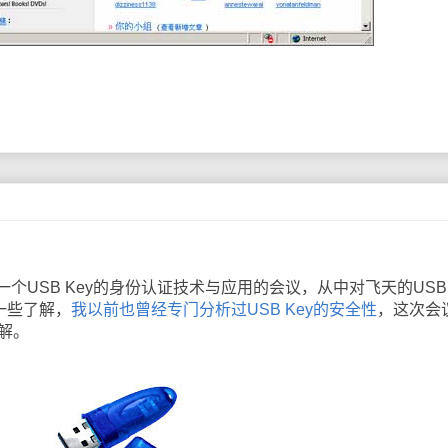
USB Key的身份认证技术与应用的会议，从中对飞天的USB
一些了解，
我以前也曾经专门分析过USB Key的安全性
，这次会
了解。