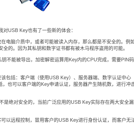
USB Key也有了一些新的体会：
在电脑介质中，或者可能被读入内存，那么都是不安全的。例
安全的。因为其私钥和数字证书都有被木马程序盗用的可能。
私钥不能被导出，加密解密运算用Key内的CPU完成，需要PIN
包括：客户端（使用USB Key）、服务器端、数字认证中心
话，也可以客户端的Key申请认证，服务器产生随机数，进行冲击
不是绝对安全的，当前广泛应用的USB Key实际存在两大安全漏
以远程控制，冒用客户的USB Key进行身份认证，而客户无