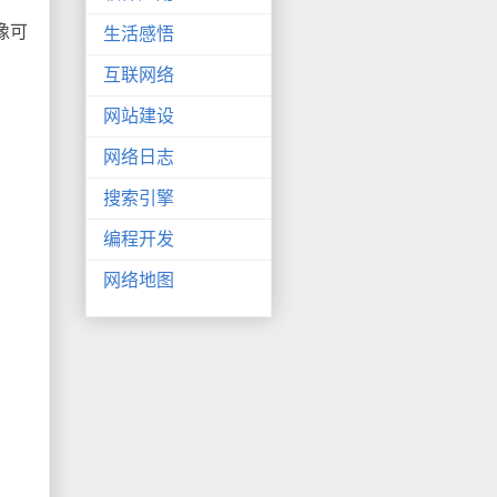
好像可
生活感悟
互联网络
网站建设
网络日志
搜索引擎
编程开发
网络地图