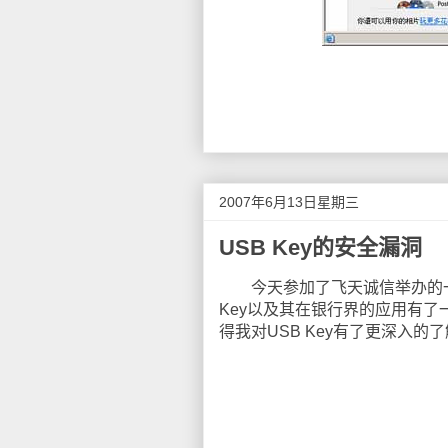
2007年6月13日星期三
USB Key的安全漏洞
今天参加了飞天诚信举办的一个
Key以及其在银行界的应用有了
得我对USB Key有了更深入的