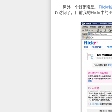
另外一个好消息是，
Flic
以访问了，目前我的Flickr中