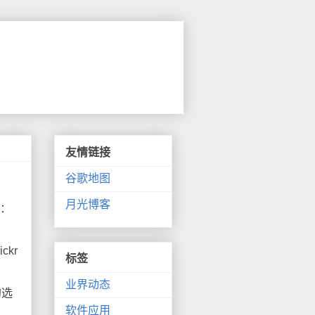
友情链接
谷歌地图
月光博客
括：
kr
标签
业界动态
的选
软件应用