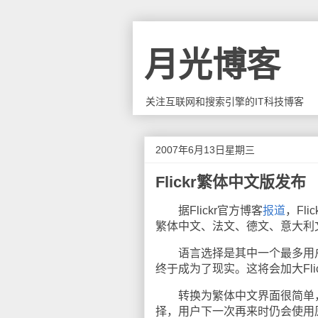
月光博客
关注互联网和搜索引擎的IT科技博客
2007年6月13日星期三
Flickr繁体中文版发布
据Flickr官方博客
报道
，Fl
繁体中文、法文、德文、意大利
语言选择是其中一个最多用户要求
终于成为了现实。这将会加大Fli
转换为繁体中文界面很简单，只
择，用户下一次再来时仍会使用