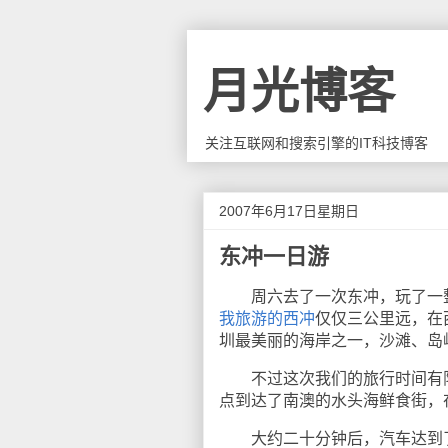
月光博客
关注互联网和搜索引擎的IT科技博客
2007年6月17日星期日
东冲一日游
周六去了一次东冲，玩了一整
我旅游的西冲
仅仅三公里远，在
圳最美丽的海岸之一，沙滩、岛
不过这次我们的旅行时间有限
点到达了南澳的水头海鲜食街，
大约二十分钟后，汽车达到