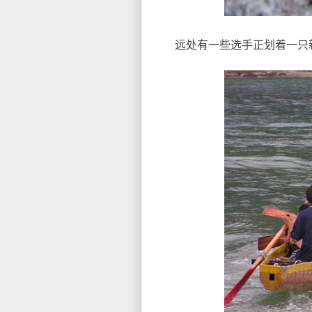
远处有一些选手正划着一只新