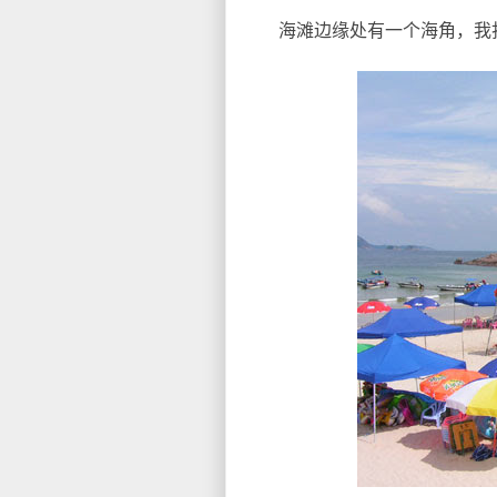
海滩边缘处有一个海角，我打