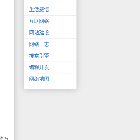
生活感悟
互联网络
网站建设
网络日志
搜索引擎
编程开发
网络地图
地方