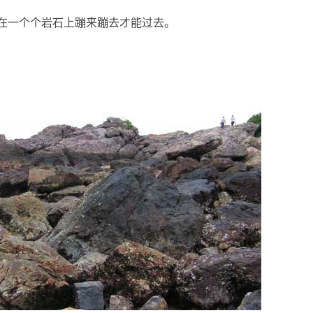
一个个岩石上蹦来蹦去才能过去。