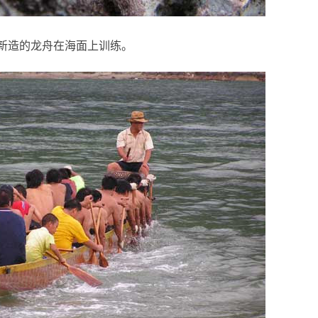
造的龙舟在海面上训练。