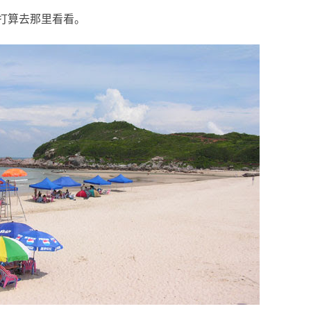
算去那里看看。