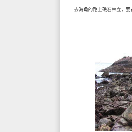
去海角的路上礁石林立，要在