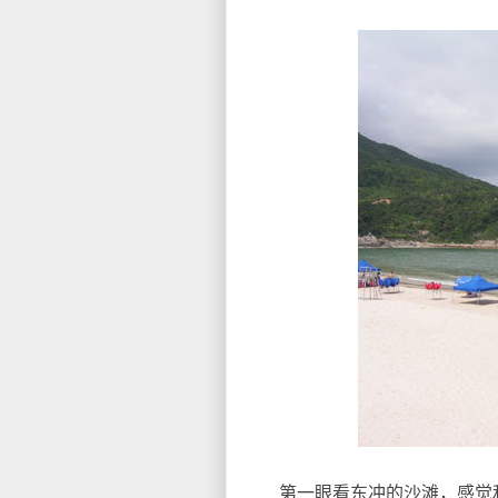
第一眼看东冲的沙滩，感觉和