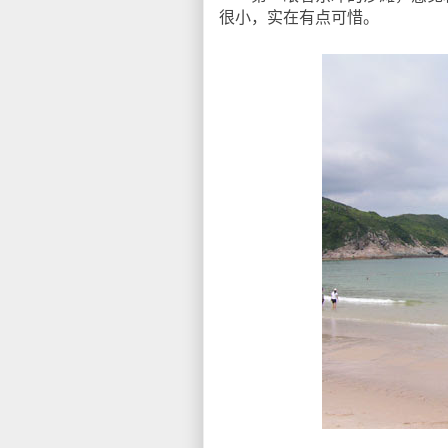
很小，实在有点可惜。