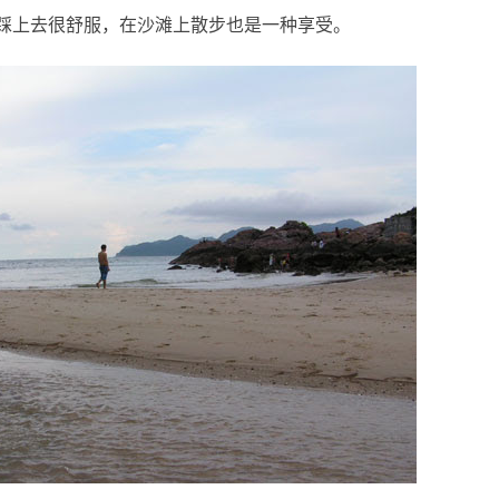
上去很舒服，在沙滩上散步也是一种享受。