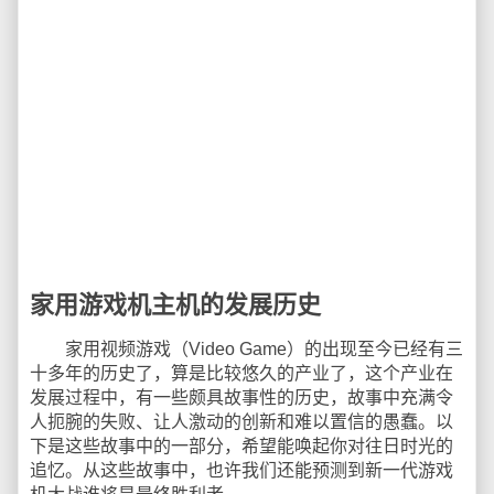
家用游戏机主机的发展历史
家用视频游戏（Video Game）的出现至今已经有三
十多年的历史了，算是比较悠久的产业了，这个产业在
发展过程中，有一些颇具故事性的历史，故事中充满令
人扼腕的失败、让人激动的创新和难以置信的愚蠢。以
下是这些故事中的一部分，希望能唤起你对往日时光的
追忆。从这些故事中，也许我们还能预测到新一代游戏