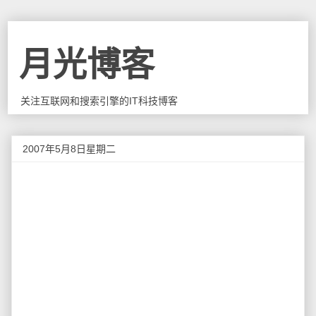
月光博客
关注互联网和搜索引擎的IT科技博客
2007年5月8日星期二