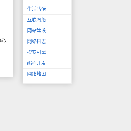
生活感悟
互联网络
网站建设
修改
网络日志
搜索引擎
编程开发
网络地图