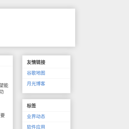
友情链接
谷歌地图
月光博客
希望能
功
标签
需要
业界动态
软件应用