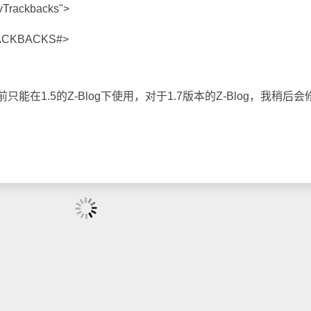
vTrackbacks">
CKBACKS#>
1.5的Z-Blog下使用，对于1.7版本的Z-Blog，我稍后会