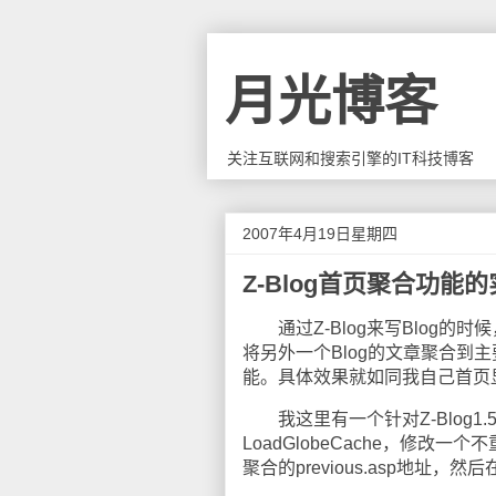
月光博客
关注互联网和搜索引擎的IT科技博客
2007年4月19日星期四
Z-Blog首页聚合功能
通过Z-Blog来写Blog的
将另外一个Blog的文章聚合到主
能。具体效果就如同我自己首页
我这里有一个针对Z-Blog1.5的
LoadGlobeCache，修改一
聚合的previous.asp地址，