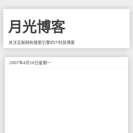
月光博客
关注互联网和搜索引擎的IT科技博客
2007年4月16日星期一