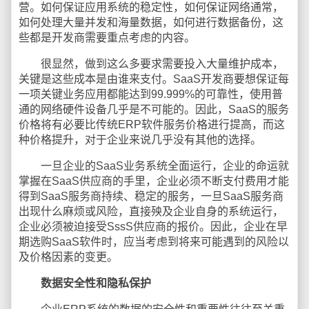
营。如何保证应用系统的稳定性，如何保证网络通常，
如何处理大量并发和海量数据，如何进行数据备份，这
些都是开发商需要重点考虑的内容。
很显然，做到这么多要求需要投入大量维护成本，
关键是这些成本是由谁来支付。SaaS开发商要想保证每
一项关键业务应用都能达到99.999%的可靠性，使用普
通的网络硬件设备几乎是不可能的。因此，SaaS的服务
价格将有必要比传统ERP软件服务价格进行提高，而这
种价格提升，对于企业来说几乎没有其他的选择。
一旦企业的SaaS业务系统全面运行，企业的命运就
掌握在SaaS供应商的手里，企业必须不断支付费用才能
得到SaaS服务商持续、稳定的服务，一旦SaaS服务商
出现什么麻烦或风险，直接殃及企业自身的系统运行，
企业必须被迫接受SssS供应商的报价。因此，企业在早
期选购SaaS软件时，应当考虑到将来可能遇到的风险以
及价格因素的变更。
数据安全性和隐私保护