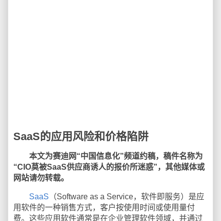
SaaS的应用风险和价格陷阱
本文为赛迪网“中国信息化”频道约稿，稿件名称为
“CIO莫被SaaS供应商诱人的报价所迷惑”，其他媒体或
网站请勿转载。
SaaS
（Software as a Service，软件即服务）是应
用软件的一种销售方式，客户按使用时间或使用量付
费。这些应用软件通常是在企业管理软件领域，并通过