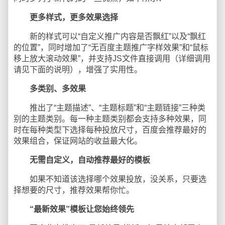
更多样式，更多效果选择
新的样式可以“自定义推广内容是否飘红”以及“飘红
的位置”，同时增加了“无百度主题推广字样效果”和“鼠标
移上放大滚动效果”，并支持JS文件直接调用（详细调用
请见下面的说明），增强了实用性。
多类别、多效果
推出了“主题描述”、“主题标题”和“主题链接”三种类
别的主题类别。每一种主题类别都会支持多种效果，同
时在每种类型下选择每种投放尺寸，百度会推荐最好的
效果组合，保证网站的收益最大化。
无需自定义，自动推荐最好的模板
如果不知道该选择哪个效果投放，没关系，只要选
择想要的尺寸，推荐效果帮你忙。
“最新效果”模板让您始终领先