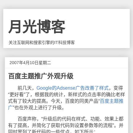
月光博客
关注互联网和搜索引擎的IT科技博客
2007年4月10日星期二
百度主题推广外观升级
前几天，
Google的Adsense广告改善了样式
，变得
“更好看”了，根据我的统计，新样式的点击率的确比老样
式有了较大的提高。今天，百度的同类产品“
百度主题推
广
”也在外观上进行了升级。
百度声称，“升级后的代码在样式、功能、效果上都
有了提高，并简化了获取代码到设置参数等的流程”。并
同时罗列了新代码的一些优点，如下所示：