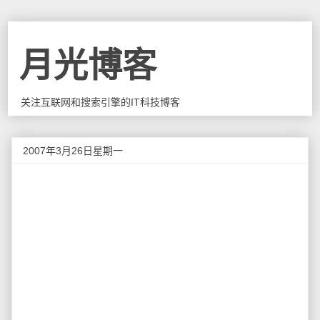
月光博客
关注互联网和搜索引擎的IT科技博客
2007年3月26日星期一