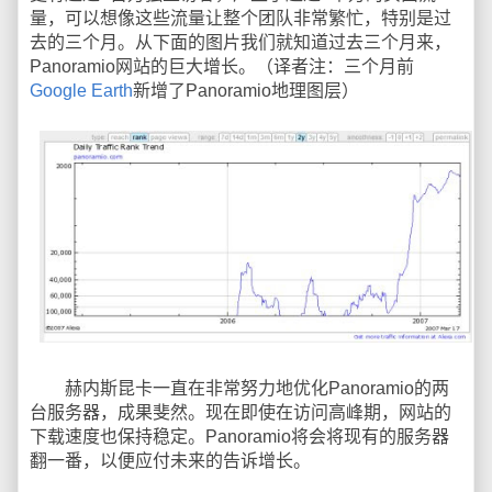
量，可以想像这些流量让整个团队非常繁忙，特别是过
去的三个月。从下面的图片我们就知道过去三个月来，
Panoramio网站的巨大增长。（译者注：三个月前
Google Earth
新增了Panoramio地理图层）
赫内斯昆卡一直在非常努力地优化Panoramio的两
台服务器，成果斐然。现在即使在访问高峰期，网站的
下载速度也保持稳定。Panoramio将会将现有的服务器
翻一番，以便应付未来的告诉增长。