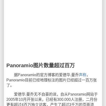
Panoramio图片数量超过百万
据Panoramio的官方博客的爱德华.曼乔
声称
，
Panoramio目前已经地理标注的图片已经超过一百万张
了。
爱德华.曼乔无不自豪的说，自从Panoramio网站于
2005年10月开张以来，已经有300.000人注册，二月份
更有超过4百万独立访客，产生了超过3千万的页面流