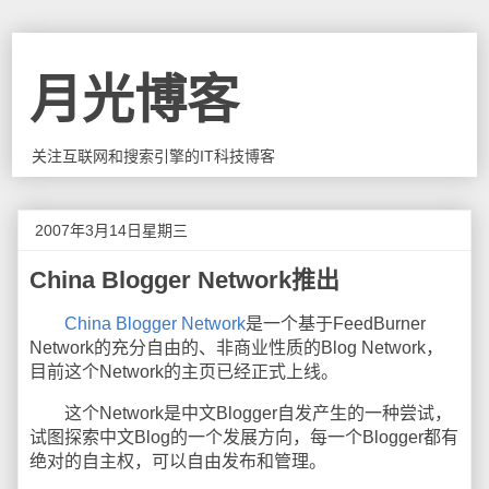
月光博客
关注互联网和搜索引擎的IT科技博客
2007年3月14日星期三
China Blogger Network推出
China Blogger Network
是一个基于FeedBurner
Network的充分自由的、非商业性质的Blog Network，
目前这个Network的主页已经正式上线。
这个Network是中文Blogger自发产生的一种尝试，
试图探索中文Blog的一个发展方向，每一个Blogger都有
绝对的自主权，可以自由发布和管理。