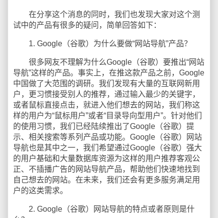
在分享这个消息的同时，我们也发现大家对这个测
试中的产品有很多的疑问，简单回答如下：
1. Google（谷歌）为什么要做“网站导航”产品？
很多网友不理解为什么Google（谷歌）要推出“网站
导航”这样的产品。事实上，在推这款产品之前，Google
中国做了大范围的调研。我们发现有大量的互联网新用
户，更习惯接受别人的推荐，通过输入最少的关键字，
或者鼠标直接点击，就进入他们想去的网站，我们称这
样的用户为“鼠标用户”或者“目录导向型用户”。针对他们
的使用习惯，我们已经陆续推出了Google（谷歌）提
示、相关搜索等系列产品或功能。Google（谷歌）网站
导航也是其中之一，我们希望通过Google（谷歌）强大
的用户基础和大量数据库资源为这样的用户推荐客观公
正、不插播广告的网站导航产品，帮助他们快速地找到
自己想去的网站。在未来，我们还会有更多服务满足用
户的这类需求。
2. Google（谷歌）网站导航的特点或者原则是什