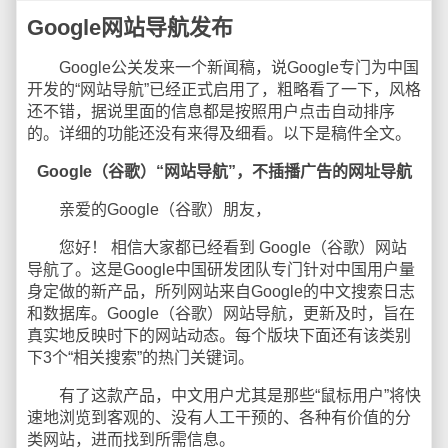
Google网站导航发布
Google公关发来一个新闻稿，说Google专门为中国
开发的“网站导航”已经正式启用了，粗略看了一下，风格
还不错，据说里面的信息都是按照用户点击自动排序
的。详细的功能还没有来得及细看。以下是稿件全文。
Google（谷歌）“网站导航”，不插播广告的网址导航
亲爱的Google（谷歌）朋友，
您好！ 相信大家都已经看到 Google（谷歌）网站
导航了。这是Google中国研发团队专门针对中国用户量
身定做的新产品，所列网站来自Google的中文搜索日志
和数据库。Google（谷歌）网站导航，更新及时，旨在
真实地反映时下的网站动态。每个版块下面还有该类别
下3个“相关搜索”的热门关键词。
有了这款产品，中文用户尤其是那些“鼠标用户”将快
速地浏览到客观的、没有人工干预的、各种有价值的分
类网站，进而找到所需信息。