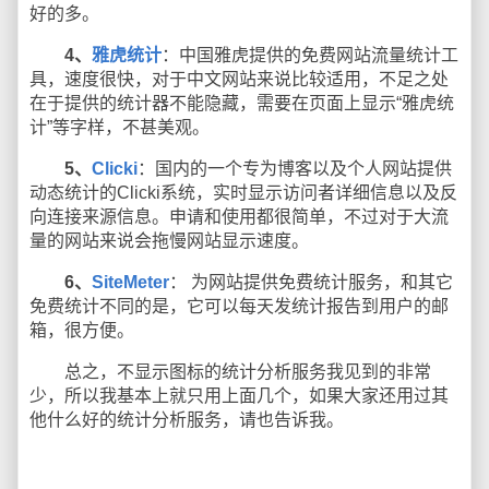
好的多。
4、
雅虎统计
：中国雅虎提供的免费网站流量统计工
具，速度很快，对于中文网站来说比较适用，不足之处
在于提供的统计器不能隐藏，需要在页面上显示“雅虎统
计”等字样，不甚美观。
5、
Clicki
：国内的一个专为博客以及个人网站提供
动态统计的Clicki系统，实时显示访问者详细信息以及反
向连接来源信息。申请和使用都很简单，不过对于大流
量的网站来说会拖慢网站显示速度。
6、
SiteMeter
： 为网站提供免费统计服务，和其它
免费统计不同的是，它可以每天发统计报告到用户的邮
箱，很方便。
总之，不显示图标的统计分析服务我见到的非常
少，所以我基本上就只用上面几个，如果大家还用过其
他什么好的统计分析服务，请也告诉我。