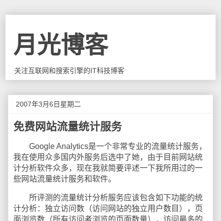
月光博客
关注互联网和搜索引擎的IT科技博客
2007年3月6日星期二
免费网站流量统计服务
Google Analytics是一个非常专业的流量统计服务，
我在使用众多国内外服务后选中了她，由于目前网站统
计分析软件众多，现在我就简要评述一下我所用过的一
些网站流量统计服务和软件。
所评测的流量统计分析服务应该包含如下功能的统
计分析：独立访问数（访问网站的独立用户数目），页
面浏览数（所有访问者浏览的页面数量），访问最多的