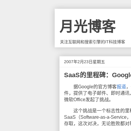
月光博客
关注互联网和搜索引擎的IT科技博客
2007年2月23日星期五
SaaS的里程碑：Googl
据Google的官方博客
报道
，
件，提供了电子邮件、即时通讯
微软Office发起了挑战。
这个挑战是一个标志性的里程碑
SaaS（Software-as-a
存取，这次对决，无论胜败都对