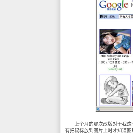
上个月的那次改版对于我这个
有把鼠标放到图片上时才知道图