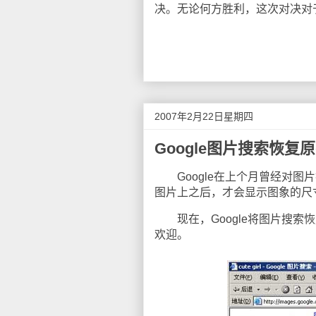
决。无论何方胜利，这次对决对
2007年2月22日星期四
Google图片搜索恢复
Google在上个月曾经对图片
图片上之后，才会显示图象的尺
现在，Google将图片搜索
欢迎。