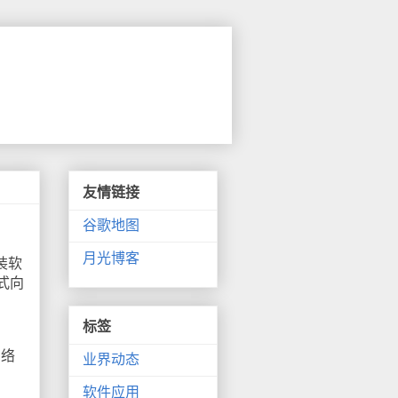
友情链接
谷歌地图
月光博客
套装软
式向
标签
网络
业界动态
软件应用