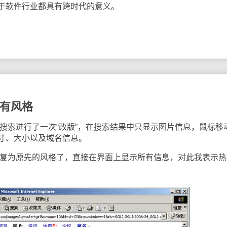
于软件行业都具有跨时代的意义。
原有风格
搜索进行了一次“改版”，在搜索结果中只显示图片信息，鼠标移
寸、大小以及域名信息。
恢复为原先的风格了，直接在界面上显示所有信息，对此我表示热