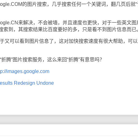
ogle.COM的图片搜索，几乎搜索任何一个关键词，翻几页后就
gle.CN来解决，不会被墙，并且速度也更快，对于一些英文图
也可以搜索到，其搜索结果比百度要好的多，只是看不到图片信息而已
终于又可以看到图片信息了，这对加快搜索速度有很大帮助，可以
“折腾”图片搜索服务，这么来回“折腾”有意思吗？
tp://images.google.com
esults Redesign Undone