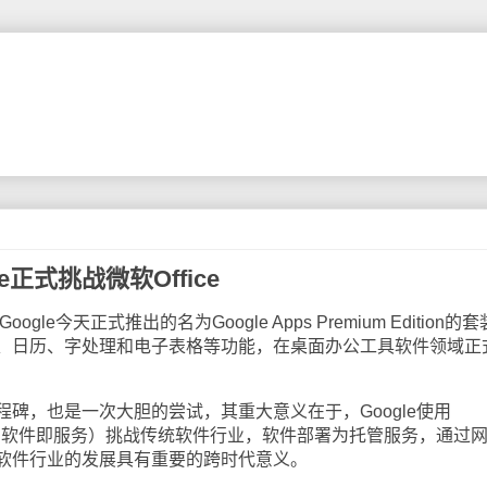
e正式挑战微软Office
Google今天正式推出的名为Google Apps Premium Edition的
、日历、字处理和电子表格等功能，在桌面办公工具软件领域正
，也是一次大胆的尝试，其重大意义在于，Google使用
-Service，软件即服务）挑战传统软件行业，软件部署为托管服务，通过
软件行业的发展具有重要的跨时代意义。