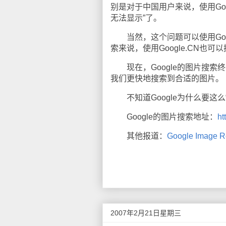
别是对于中国用户来说，使用Go
无法显示”了。
当然，这个问题可以使用Goo
索来说，使用Google.CN
现在，Google的图片搜索
我们更快地搜索到合适的图片。
不知道Google为什么要这么
Google的图片搜索地址：
ht
其他报道：
Google Image R
2007年2月21日星期三