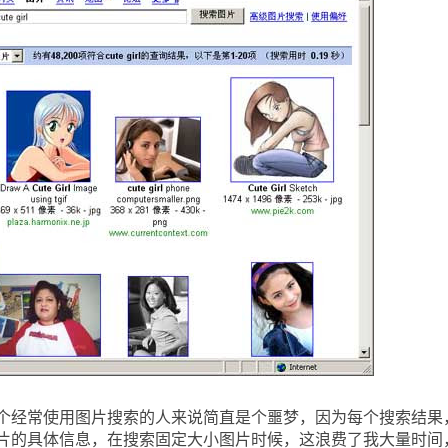
经常使用图片搜索的人来说简直是个噩梦，因为每个搜索结果
片的具体信息，在搜索固定大小图片时候，这浪费了我大量时间