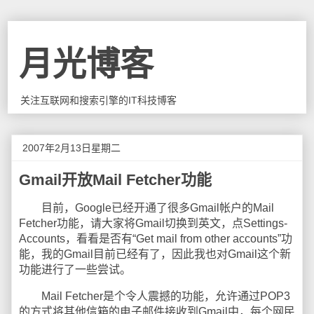
月光博客
关注互联网和搜索引擎的IT科技博客
2007年2月13日星期二
Gmail开放Mail Fetcher功能
目前，Google已经开通了很多Gmail帐户的Mail
Fetcher功能，请大家将Gmail切换到英文，点Settings-
Accounts，看看是否有“Get mail from other accounts”功
能，我的Gmail目前已经有了，因此我也对Gmail这个新
功能进行了一些尝试。
Mail Fetcher是个令人震撼的功能，允许通过POP3
的方式将其他信箱的电子邮件接收到Gmail中，每个网民