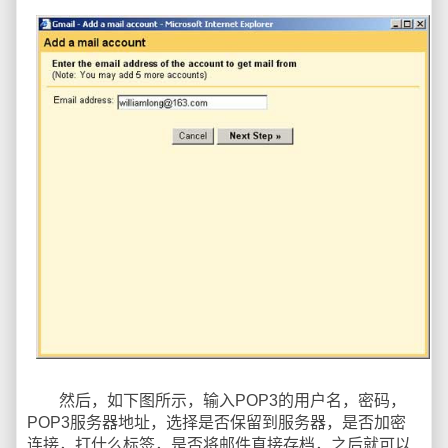
然后，如下图所示，输入POP3的用户名，密码，
POP3服务器地址，选择是否保留到服务器，是否加密
连接，打什么标签，是否将邮件直接存档，之后就可以