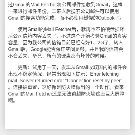
过Gmail的Mail Fetcher将公司邮件接收到Gmail，这样
一来进行邮件备份，二来以后搜索公司邮件可以使用
Gmail的搜索功能完成，而不必使用缓慢的Outlook了。
使用Gmail的Mail Fetcher后，就再也不怕硬盘损坏
后公司信箱内容丢失了，不过这个开始考验Gmail的真实
容量，因为我公司的信箱目前已经有好1、2G了，转入
Gmail后，Google能否保证空间足够，并且我的信箱会
不会丢失，毕竟，所有的硬盘都有坏掉的时候。
更新：试用了一天，发现从Gmail收取国内的邮件会
出现不稳定情况，经常出现如下提示：Error fetching
mail. Server returned error "Connection reset by peer"
。连接被重置，这好像是防火墙做出的一个动作。看来
Gmail的Mail Fetcher还是无法逾越防火墙这座巨大屏障
啊。