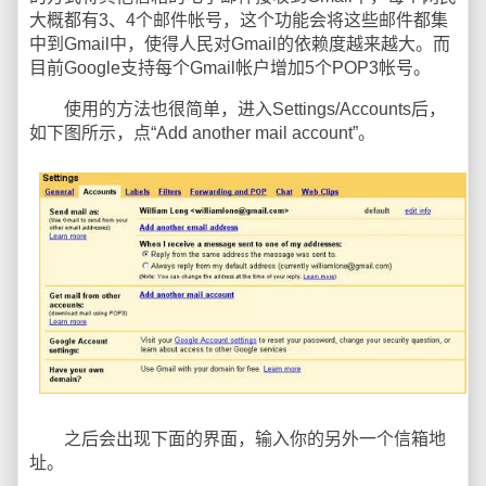
大概都有3、4个邮件帐号，这个功能会将这些邮件都集
中到Gmail中，使得人民对Gmail的依赖度越来越大。而
目前Google支持每个Gmail帐户增加5个POP3帐号。
使用的方法也很简单，进入Settings/Accounts后，
如下图所示，点“Add another mail account”。
之后会出现下面的界面，输入你的另外一个信箱地
址。