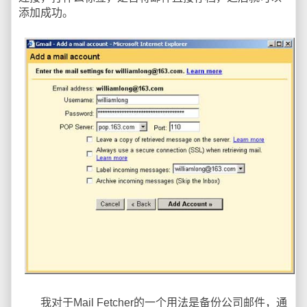
添加成功。
我对于Mail Fetcher的一个用法是备份公司邮件，通