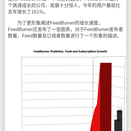
个高速成长的公司，发展十分惊人，今年的用户量就比
去年增长了161%。
为了更形象阐述FeedBurner的增长速度，
FeedBurner还发布了一张图表，对于FeedBurner发布者
数量、Feed数量及订阅者数量进行了一个形象的描述。