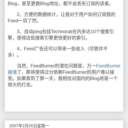
Blog，甚至更换Blog地址，都不会丢失订阅的读者。
2、方便的数据统计，让我对于用户如何订阅我的
Feed一目了然。
3、自动ping包括Technorati在内多达10个搜索引
擎，使得这些搜索引擎更快更好的索引。
4、Feed广告还可以带来一些收入（尽管并不
多）。
当然，FeedBurner的潜在问题是，万一
FeedBurner
被墙
了，那将使得过分依赖FeedBurner的用户难以接
受。如果真到了那一天，我相信对国内的Blog将是一个
很大的打击。
2007年2月26日星期一