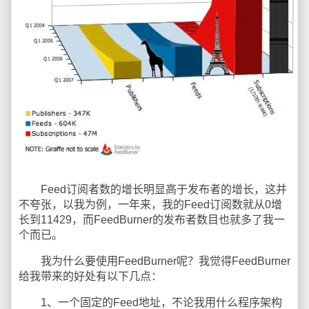
Feed订阅者数的增长明显高于发布者的增长，这并
不夸张，以我为例，一年来，我的Feed订阅数就从0增
长到11429，而FeedBurner的发布者数目也就多了我一
个而已。
我为什么要使用FeedBurner呢？我觉得FeedBurner
给我带来的好处有以下几点：
1、一个固定的Feed地址，不论我用什么程序架构