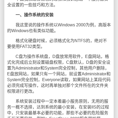
全设置的一些技巧和方法。
一、操作系统的安装
我这里说的操作系统以Windows 2000为例，高版本
的Windows也有类似功能。
格式化硬盘时候，必须格式化为NTFS的，绝对不
要使用FAT32类型。
C盘为操作系统盘，D盘放常用软件，E盘网站，格
式化完成后立刻设置磁盘权限，C盘默认，D盘的安全设
置为Administrator和System完全控制，其他用户删除，
E盘放网站，如果只有一个网站，就设置Administrator和
System完全控制，Everyone读取，如果网站上某段代码
必须完成写操作，这时再单独对那个文件所在的文件夹
权限进行更改。
系统安装过程中一定本着最小服务原则，无用的服
务一概不选择，达到系统的最小安装，在安装IIS的过程
中，只安装最基本必要的功能，那些不必要的危险服务