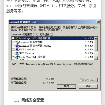
千万不要安装，例如：FrontPage 2000服务器扩展，
Internet服务管理器（HTML），FTP服务，文档，索引
服务等等。
二、网络安全配置