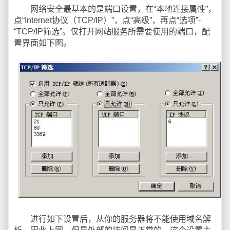
网络安全最基本的是端口设置，在“本地连接属性”，
点“Internet协议（TCP/IP）”，点“高级”，再点“选项”-
“TCP/IP筛选”。仅打开网站服务所需要使用的端口，配
置界面如下图。
进行如下设置后，从你的服务器将不能使用域名解