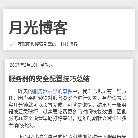
月光博客
关注互联网和搜索引擎的IT科技博客
2007年2月10日星期六
服务器的安全配置技巧总结
昨天的
服务器被黑的事件
中，我自己也是有一些责
任，因为平时懒得对服务器安全进行设置，有些设置其
实几分钟就可以设置完成，可就是懒惰，结果万一服务
器被恶意破坏，就需要花费更多的时间恢复数据，因此
服务器安全设置早期打好基础，危难时期就会减少很多
无谓的损失。
下面我就结合自己的经验和教训总结一下服务器安