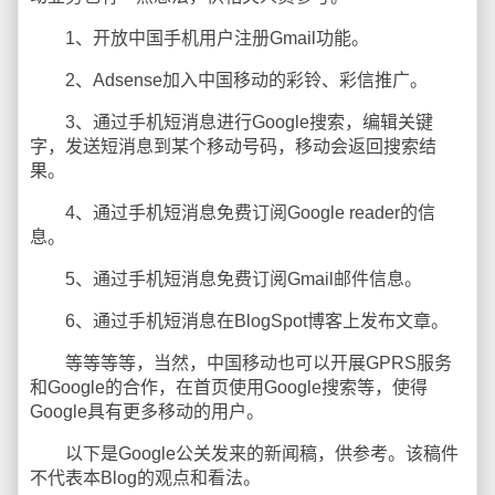
1、开放中国手机用户注册Gmail功能。
2、Adsense加入中国移动的彩铃、彩信推广。
3、通过手机短消息进行Google搜索，编辑关键
字，发送短消息到某个移动号码，移动会返回搜索结
果。
4、通过手机短消息免费订阅Google reader的信
息。
5、通过手机短消息免费订阅Gmail邮件信息。
6、通过手机短消息在BlogSpot博客上发布文章。
等等等等，当然，中国移动也可以开展GPRS服务
和Google的合作，在首页使用Google搜索等，使得
Google具有更多移动的用户。
以下是Google公关发来的新闻稿，供参考。该稿件
不代表本Blog的观点和看法。