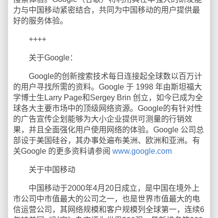
力与中国移动紧密结合，共同为中国移动的用户提供最
好的服务体验。
++++
关于Google：
Google的创新搜索技术每日连接起全球数以百万计
的用户寻找所需的资料。Google 于 1998 年由斯坦福大
学博士生Larry Page和Sergey Brin 创立，如今已成为全
球各大主要市场中的顶级网络资源。Google的有针对性
的广告宣传企划能够为大小企业提供可测量的行销效
果，并且全面强化用户使用网络的体验。Google 公司总
部设于美国硅谷，其办事处遍布美洲、欧洲和亚洲。有
关Google 的更多资料请参阅
www.google.com
关于中国移动
中国移动于2000年4月20日成立，是中国在境外上
市公司中市值最大的公司之一，也是世界市值最大的电
信运营公司，其网络规模和客户规模列全球第一，连续6