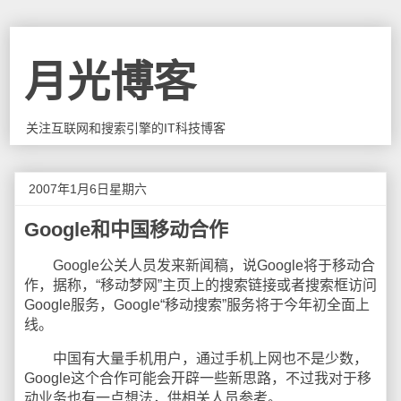
月光博客
关注互联网和搜索引擎的IT科技博客
2007年1月6日星期六
Google和中国移动合作
Google公关人员发来新闻稿，说Google将于移动合
作，据称，“移动梦网”主页上的搜索链接或者搜索框访问
Google服务，Google“移动搜索”服务将于今年初全面上
线。
中国有大量手机用户，通过手机上网也不是少数，
Google这个合作可能会开辟一些新思路，不过我对于移
动业务也有一点想法，供相关人员参考。