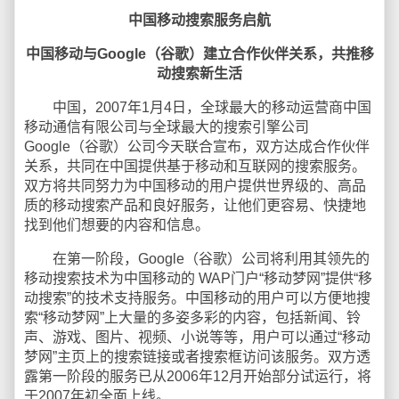
中国移动搜索服务启航
中国移动与Google（谷歌）建立合作伙伴关系，共推移
动搜索新生活
中国，2007年1月4日，全球最大的移动运营商中国
移动通信有限公司与全球最大的搜索引擎公司
Google（谷歌）公司今天联合宣布，双方达成合作伙伴
关系，共同在中国提供基于移动和互联网的搜索服务。
双方将共同努力为中国移动的用户提供世界级的、高品
质的移动搜索产品和良好服务，让他们更容易、快捷地
找到他们想要的内容和信息。
在第一阶段，Google（谷歌）公司将利用其领先的
移动搜索技术为中国移动的 WAP门户“移动梦网”提供“移
动搜索”的技术支持服务。中国移动的用户可以方便地搜
索“移动梦网”上大量的多姿多彩的内容，包括新闻、铃
声、游戏、图片、视频、小说等等，用户可以通过“移动
梦网”主页上的搜索链接或者搜索框访问该服务。双方透
露第一阶段的服务已从2006年12月开始部分试运行，将
于2007年初全面上线。