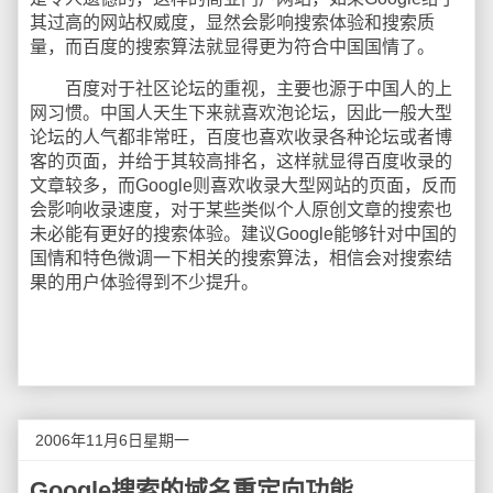
其过高的网站权威度，显然会影响搜索体验和搜索质
量，而百度的搜索算法就显得更为符合中国国情了。
百度对于社区论坛的重视，主要也源于中国人的上
网习惯。中国人天生下来就喜欢泡论坛，因此一般大型
论坛的人气都非常旺，百度也喜欢收录各种论坛或者博
客的页面，并给于其较高排名，这样就显得百度收录的
文章较多，而Google则喜欢收录大型网站的页面，反而
会影响收录速度，对于某些类似个人原创文章的搜索也
未必能有更好的搜索体验。建议Google能够针对中国的
国情和特色微调一下相关的搜索算法，相信会对搜索结
果的用户体验得到不少提升。
2006年11月6日星期一
Google搜索的域名重定向功能