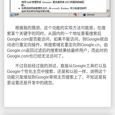
根据我的猜测，这个功能的实现方法可能是，在搜
索某个关键字的同时，从国内的一个地址查看搜索后
Google.com是否能访问，如果不能访问，则Google就自
动进行重定向操作，将搜索域名重定向到Google.cn，由
Google.cn返回过滤后的搜索结果给最终用户，而此时的
Google.com也已经无法访问了。
不过目前经过我的测试，直接从Google工具栏以及
Google个性化主页中搜索，还是和以前一样，说明这个
功能只是增加到Google常规主页搜索上了，不知这是有
意设置还是开发中的疏忽。