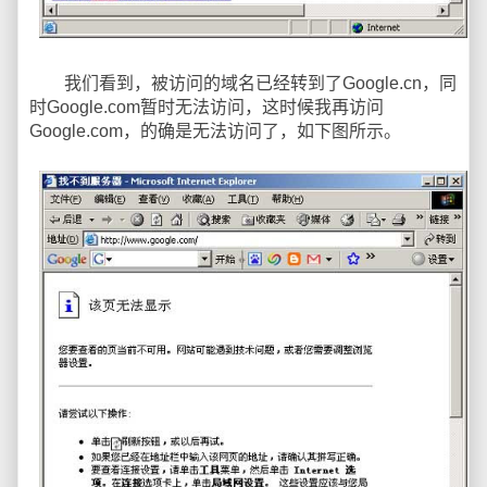
我们看到，被访问的域名已经转到了Google.cn，同
时Google.com暂时无法访问，这时候我再访问
Google.com，的确是无法访问了，如下图所示。