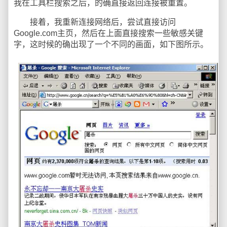
我在工具栏搜索之后，的确直接返回连接被重置。
接着，我重新连接网络后，尝试直接访问
Google.com主页，然后在上面直接搜索一些敏感关键
字，这时候的确出现了一个不同的画面，如下图所示。