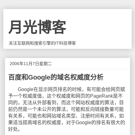
月光博客
关注互联网和搜索引擎的IT科技博客
2006年11月7日星期二
百度和Google的域名权威度分析
Google在显示网页排名的时候，有可能会给网页赋
予一个权威度值，这个权威度和网页的PageRank是不
同的，无法从外部看到，而这个网站权威度的算法，目
前仍然是一个未公开的算法，可能和反向链接数量可能
有关系，可能也和网站域名类型、注册时间有关系，如
果适当提高域名的权威度，对于Google的排名有很大的
好处。