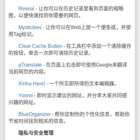
Reveal
- 让你可以在历史记录里看到页面的缩略
图，以便快速找到你需要的网页。
Mystickies
- 让你可以在Web上放一个便条纸，并使
用Tag标记。
Clear Cache Button
- 在工具栏中添加一个清除缓存
的按钮，单击一次即可清除历史记录。
gTranslate
- 在页面上右击即可使用Google来翻译
当前网页的内容。
Xinha Here!
- 一个所见即所得的文本编辑器。
Yoono
- 即时显示建议的网址，并分享大家共同感
兴趣的网址。
BlueOrganizer
- 帮你定制你的个性化信息，帮助你
节省时间找到相关的信息。
隐私与安全管理