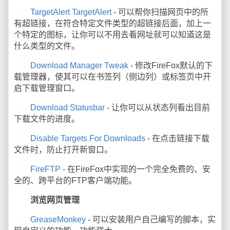
TargetAlert TargetAlert
- 可以帮你扫描网页中的所
有超链接，在符合特定文件类型的超链接后面，加上一
个特定的图标，让你可以不用去看网址就可以知道这是
什么类型的文件。
Download Manager Tweak
- 修改FireFox默认的下
载管理器，使其可以在书签列（侧边列）或标签页中开
启下载管理窗口。
Download Statusbar
- 让你可以从状态列看出目前
下载文件的进度。
Disable Targets For Downloads
- 在点击链接下载
文件时，防止打开新窗口。
FireFTP
- 在FireFox中实现的一个完全免费的、安
全的、跨平台的FTP客户端功能。
浏览网页管理
GreaseMonkey
- 可以安装用户自己编写的脚本，实