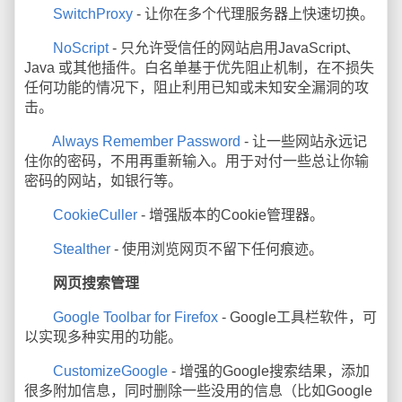
SwitchProxy
- 让你在多个代理服务器上快速切换。
NoScript
- 只允许受信任的网站启用JavaScript、
Java 或其他插件。白名单基于优先阻止机制，在不损失
任何功能的情况下，阻止利用已知或未知安全漏洞的攻
击。
Always Remember Password
- 让一些网站永远记
住你的密码，不用再重新输入。用于对付一些总让你输
密码的网站，如银行等。
CookieCuller
- 增强版本的Cookie管理器。
Stealther
- 使用浏览网页不留下任何痕迹。
网页搜索管理
Google Toolbar for Firefox
- Google工具栏软件，可
以实现多种实用的功能。
CustomizeGoogle
- 增强的Google搜索结果，添加
很多附加信息，同时删除一些没用的信息（比如Google