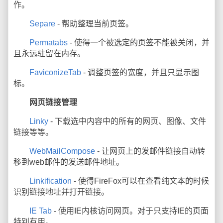
作。
Separe
- 帮助整理当前页签。
Permatabs
- 使得一个被选定的页签不能被关闭，并
且永远驻留在内存。
FaviconizeTab
- 调整页签的宽度，并且只显示图
标。
网页链接管理
Linky
- 下载选中内容中的所有的网页、图像、文件
链接等等。
WebMailCompose
- 让网页上的发邮件链接自动转
移到web邮件的发送邮件地址。
Linkification
- 使得FireFox可以在查看纯文本的时候
识别链接地址并打开链接。
IE Tab
- 使用IE内核访问网页。对于只支持IE的页面
特别有用。