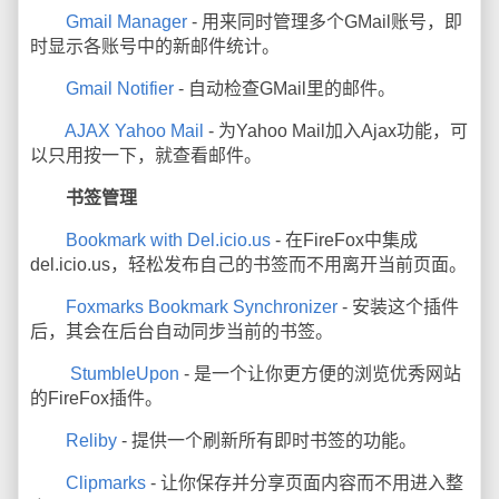
Gmail Manager
- 用来同时管理多个GMail账号，即
时显示各账号中的新邮件统计。
Gmail Notifier
- 自动检查GMail里的邮件。
AJAX Yahoo Mail
- 为Yahoo Mail加入Ajax功能，可
以只用按一下，就查看邮件。
书签管理
Bookmark with Del.icio.us
- 在FireFox中集成
del.icio.us，轻松发布自己的书签而不用离开当前页面。
Foxmarks Bookmark Synchronizer
- 安装这个插件
后，其会在后台自动同步当前的书签。
StumbleUpon
- 是一个让你更方便的浏览优秀网站
的FireFox插件。
Reliby
- 提供一个刷新所有即时书签的功能。
Clipmarks
- 让你保存并分享页面内容而不用进入整