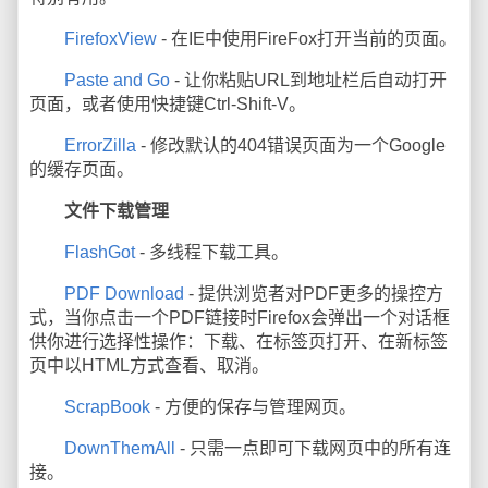
FirefoxView
- 在IE中使用FireFox打开当前的页面。
Paste and Go
- 让你粘贴URL到地址栏后自动打开
页面，或者使用快捷键Ctrl-Shift-V。
ErrorZilla
- 修改默认的404错误页面为一个Google
的缓存页面。
文件下载管理
FlashGot
- 多线程下载工具。
PDF Download
- 提供浏览者对PDF更多的操控方
式，当你点击一个PDF链接时Firefox会弹出一个对话框
供你进行选择性操作：下载、在标签页打开、在新标签
页中以HTML方式查看、取消。
ScrapBook
- 方便的保存与管理网页。
DownThemAll
- 只需一点即可下载网页中的所有连
接。