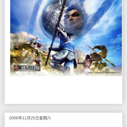
2006年11月25日星期六