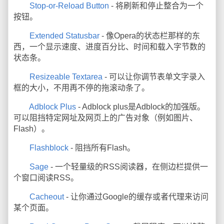
Stop-or-Reload Button
- 将刷新和停止整合为一个
按钮。
Extended Statusbar
- 像Opera的状态栏那样的东
西，一个显示速度、进度百分比、时间和载入字节数的
状态条。
Resizeable Textarea
- 可以让你调节表单文字录入
框的大小，不用再不停的拖滚动条了。
Adblock Plus
- Adblock plus是Adblock的加强版。
可以阻挡特定网址及网页上的广告对象（例如图片、
Flash）。
Flashblock
- 阻挡所有Flash。
Sage
- 一个轻量级的RSS阅读器，在侧边栏提供一
个窗口阅读RSS。
Cacheout
- 让你通过Google的缓存或者代理来访问
某个页面。