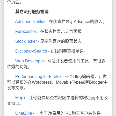
个页面。
其它流行服务管理
Adsense Notifier
- 在状态栏显示Adsense的收入。
Forecastfox
- 在状态栏显示天气预报。
StockTicker
- 显示你喜欢的股票状态。
DictionarySearch
- 在线词典查找单词。
Web Developer
- 网站开发者使用的工具，有很多
优秀的功能。
Performancing for Firefox
- 一个Blog编辑器，让你
可以轻松的在Wordpress、MovableType或者Blogger中
发布文章。
Map+
- 让你能快速查看地图中选择的地址而不用改
变窗口。
ChatZilla
- 一个干净易用的IRC聊天客户端软件。