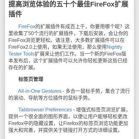
提高浏览体验的五十个最佳FireFox扩展
插件
FireFox
的扩展插件有成百上千，你要用哪个呢？这
里收集了50个流行的扩展插件，下载后安装，会让你的
FireFox浏览更轻松。请注意，大多数扩展插件可以在
FireFox2.0上使用，如果无法使用，那么使用
Nightly
Tester Tools
扩展来让他们工作。当一个新的FireFox版
本发布后，这个扩展插件可以允许你轻松更新这些已经
存在的扩展。
标签页管理
All-in-One Gestures
- 多合一鼠标手势，集合了流行
的滚动、导航等方位插件的鼠标手势。
Tabbrowser Preferences
- 增强式标签页浏览扩展，
提供一个很全面的图形界面，以便让用户能够轻松更改
Firefox中的隐藏设置，让Firefox的标签页浏览功能更加
强大和完善，并提供关于链接打开方式的详细设置。