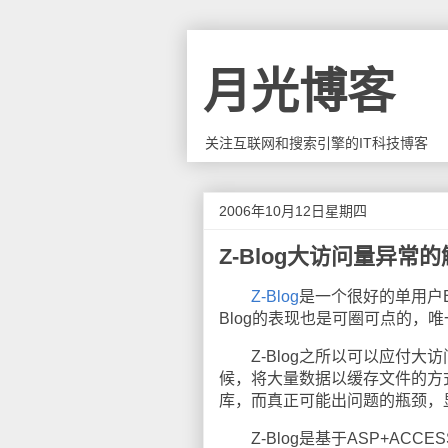
月光博客
关注互联网和搜索引擎的IT科技博客
2006年10月12日星期四
Z-Blog大访问量异常
Z-Blog
是一个很好的单用户B
Blog的表现也是可圈可点的，
Z-Blog之所以可以应付大访
候，将大量数据以缓存文件的方式
库，而真正可能出问题的瓶颈，
Z-Blog是基于ASP+ACC