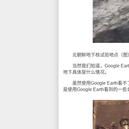
北朝鲜地下核试验地点（图） 41°16'
当然我们知道，Google E
地下具体是什么情况。
虽然使用Google Eart
是使用Google Earth看到