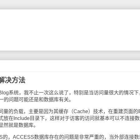
的解决方法
log系统，我不止一次这么说了，特别是当访问量很大的情况下，
唯一的问题可能还是和数据库有关。
问量的负载，主要是因为其缓存（Cache）技术，在重建页面的
放在Include目录下，这样对于访客的访问就基本可以不连接
显然就是数据库。
ESS的，ACCESS数据库存在的问题是非常严重的，当外部连接