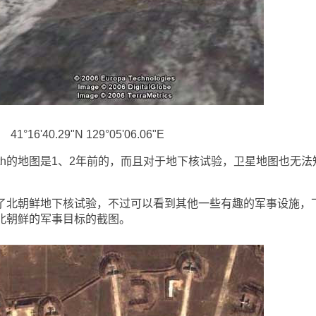
40.29"N 129°05'06.06"E
arth的地图是1、2年前的，而且对于地下核试验，卫星地图也无法
h看不了北朝鲜地下核试验，不过可以看到其他一些有趣的军事设施，
的一些北朝鲜的军事目标的截图。