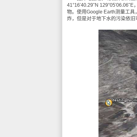
41°16'40.29"N 129°05
物。使用Google Earth
炸，但是对于地下水的污染依旧