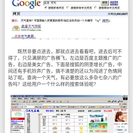
既然非要点进去，那就点进去看看吧，进去后可不
得了，只见满屏的广告横飞，左边是百度主题推广的广
告，右边是美女广告，下面是搜狐的阴茎增长广告，中
间还有手机铃声广告，搞不清楚的还以为闯进了色情网
站了呢。查询一个天气，有必要放这么多杂七杂八的广
告吗？这给用户一个什么样的搜索体验呢？