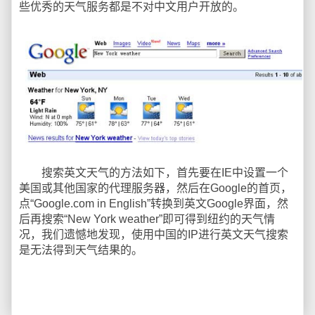
些优秀的天气服务都是不对中文用户开放的。
搜索英文天气的方法如下，首先要在IE中设置一个
美国或其他国家的代理服务器，然后在Google的首页，
点“Google.com in English”转换到英文Google界面，然
后再搜索“New York weather”即可得到纽约的天气情
况，我们遗憾地发现，使用中国的IP进行英文天气搜索
是无法得到天气结果的。