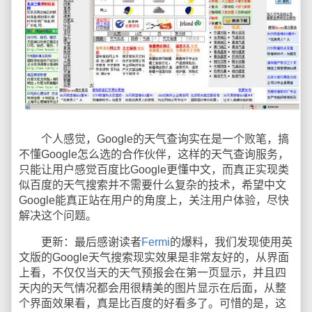
个人感觉，Google的天气查询实在是一个败笔，搞
不懂Google怎么选的合作伙伴，这样的天气查询服务，
只能让用户感觉百度比Google更懂中文，而真正实现类
似百度的天气搜索并不需要什么复杂的技术，希望中文
Google能真正站在用户的角度上，关注用户体验，尽快
解决这个问题。
更新：最后感谢读者
Fermi
的爆料，我们发现使用英
文版的Google天气搜索现实效果是非常友好的，从界面
上看，不仅仅当天的天气预报会在第一页显示，并且四
天内的天气情况都会用很精美的图片显示在后面，从整
个界面效果看，真是比百度的好看多了。可惜的是，这