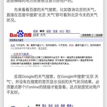
这些细微的地方还是很注意讨好用户的。
先来看看百度的天气搜索，比如查询北京的天气，
直接在百度中搜索“北京 天气”即可看到北京今天的天气
状况。
反观Google的天气搜索，在Google中搜索“北京 天
气”，并没有在搜索的首页显示当前的天气状况结果，必
须要点那个t7online的链接才能查看，这点就感觉对用户
不友好。