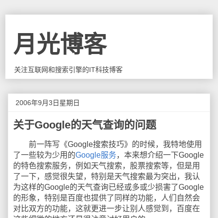
月光博客
关注互联网和搜索引擎的IT科技博客
2006年9月3日星期日
关于Google的天气查询的问题
前一阵写《Google搜索技巧》的时候，我特地使用
了一些较为少用的
Google服务
，本来想介绍一下Google
的特色搜索服务，例如天气搜索，股票搜索等，但是用
了一下，感觉很失望，特别是天气搜索最为突出，我认
为这样的Google的天气查询已经或多或少损害了Google
的形象，特别是百度也提供了同样的功能，人们自然会
对比双方的功能，这就更进一步让别人感觉到，百度在