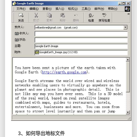
3、如何导出地标文件