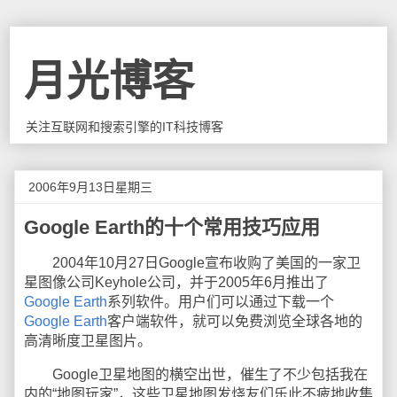
月光博客
关注互联网和搜索引擎的IT科技博客
2006年9月13日星期三
Google Earth的十个常用技巧应用
2004年10月27日Google宣布收购了美国的一家卫
星图像公司Keyhole公司，并于2005年6月推出了
Google Earth
系列软件。用户们可以通过下载一个
Google Earth
客户端软件，就可以免费浏览全球各地的
高清晰度卫星图片。
Google卫星地图的横空出世，催生了不少包括我在
内的“地图玩家”，这些卫星地图发烧友们乐此不疲地收集