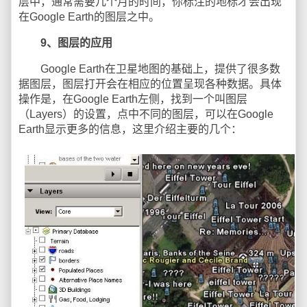
层中，通常需要几个月的时间，你标注的地标才会出现
在Google Earth的图层之中。
9、图层的应用
Google Earth在卫星地图的基础上，提供了很多数
据图层，图层打开会在相应的位置呈现各种数据。具体
操作是，在Google Earth左侧，找到一个叫图层
（Layers）的设置，点中不同的图层，可以在Google
Earth显示更多的信息，这里介绍主要的几个：