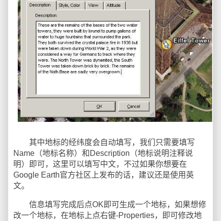
其中地标的经纬度会自动填写，我们只需要填写
Name（地标名称）和Description（地标说明注释说
明）即可，这里可以填写中文，不过如果你想要在
Google Earth官方社区上发布的话，建议还是使用英
文。
信息填写完成后点OK即可生成一个地标，如果想修
改一个地标，在地标上点右键-Properties，即可修改地