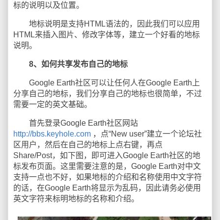
标的说明以及位置。
地标说明是支持HTML语法的，因此我们可以应用
HTML来插入图片、修改字体等，建立一个好看的地标
说明。
8、如何共享发布自己的地标
Google Earth社区可以让任何人在Google Earth上
分享自己的地标，我们分享自己的地标也很简单，不过
需要一定的英文基础。
首先登录Google Earth社区网站
http://bbs.keyhole.com
，点“New user”建立一个论坛社
区用户，然后在自己的地标上点右键，再点
Share/Post，如下图，即可进入Google Earth社区的地
标发布页面。这里需要注意的是，Google Earth对中文
支持一点也不好，如果地标的介绍和名称使用中文字符
的话，在Google Earth将显示为乱码，因此请务必使用
英文字符来标明地标的名称和介绍。