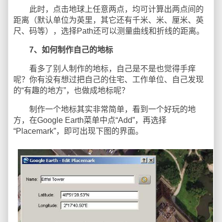
此时，点击地球上任意两点，均可计算出两点间的
距离（默认单位为英里，其它还有千米、米、厘米、英
尺、码等），选择Path还可以测量曲线和折线的距离。
7、如何制作自己的地标
看多了别人制作的地标，自己是不是也觉得手痒
呢？你有没有想过把自己的住宅、工作单位、自己发现
的“有趣的地方”，也做成地标呢？
制作一个地标其实非常简单，看到一个好玩的地
方，在Google Earth菜单中点“Add”，再选择
“Placemark”，即可出现下图的界面。