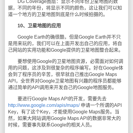
DG Coverage图层：显示不同年份卫星地图的数
据，不同的年份，将显示不同的颜色，这让我们可以知
道一个地方的卫星地图到底是什么时候拍摄的。
10、卫星地图的应用
Google Earth的确很酷，但是Google Earth并不只
是用来玩的，我们可以在上面开发出自己的应用，将自
己网站的实用功能和Google提供的卫星地图整合起来。
要想使用Google的卫星地图资源，必需面对如何调
用的问题，这涉及到很复杂的程序编写。好在Google体
会到了程序员的辛苦，很早就自己推出Google Maps
API，全世界对Google卫星地图有兴趣的程序员都能够
通过简单的API调用来开发自己的Google地图服务。
要进行Google Maps API的开发，需要先去
http://www.google.com/apis/maps/
申请一个所谓的API
Key，有了这个Key，才能使用Google Maps服务。当
然，如果大网站调用Google Maps API的数据非常大的
时候，需要事先联系Google的相关人员。