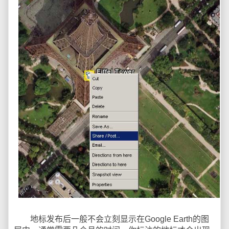
地标发布后一般不会立刻显示在Google Earth的图