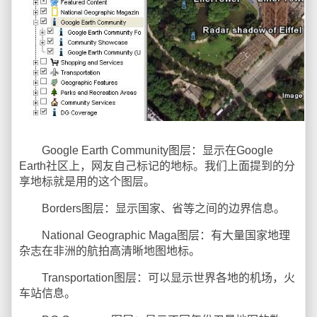
Google Earth Community图层：显示在Google
Earth社区上，网友自己标记的地标。我们上面提到的分
享地标就是用的这个图层。
Borders图层：显示国家、省等之间的边界信息。
National Geographic Maga图层：有大量国家地理
杂志在非洲的航拍高清晰地图地标。
Transportation图层：可以显示世界各地的机场，火
车站信息。