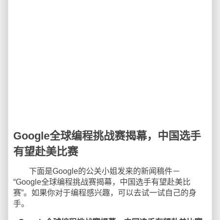
Google全球编程挑战赛揭幕，中国选手
有望赴美比赛
下面是Google的公关小姐发来的新闻稿件－
“Google全球编程挑战赛揭幕，中国选手有望赴美比
赛”。如果你对于编程感兴趣，可以去试一试自己的身
手。