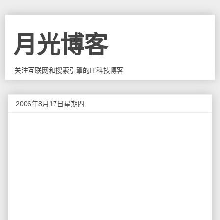
月光博客
关注互联网和搜索引擎的IT科技博客
2006年8月17日星期四