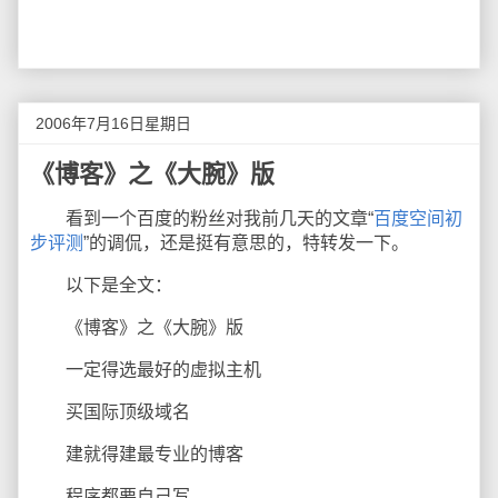
2006年7月16日星期日
《博客》之《大腕》版
看到一个百度的粉丝对我前几天的文章“
百度空间初
步评测
”的调侃，还是挺有意思的，特转发一下。
以下是全文：
《博客》之《大腕》版
一定得选最好的虚拟主机
买国际顶级域名
建就得建最专业的博客
程序都要自己写