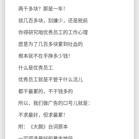
两千多块？那是一年！
就几百多块，别嫌少，还是税前
你得研究咱优秀员工的工作心理
愿意为了几百多块累到吐血的
根本就不在乎挣多少钱！
什么是优秀员工
优秀员工就是不管干什么活儿
都干最累的，不干钱多的
所以，我们做广告的口号儿就是：
不求最好，但求最累！
附：《大腕》台词原本
一定得选最好的黄金地段