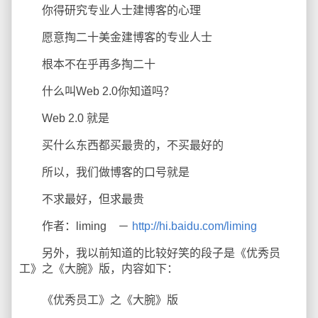
你得研究专业人士建博客的心理
愿意掏二十美金建博客的专业人士
根本不在乎再多掏二十
什么叫Web 2.0你知道吗？
Web 2.0 就是
买什么东西都买最贵的，不买最好的
所以，我们做博客的口号就是
不求最好，但求最贵
作者：liming －
http://hi.baidu.com/liming
另外，我以前知道的比较好笑的段子是《优秀员
工》之《大腕》版，内容如下：
《优秀员工》之《大腕》版