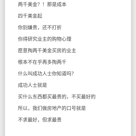
两千美金？！那是成本
四千美金起
你别嫌贵，还不打折
你得研究业主的购物心理
愿意掏两千美金买房的业主
根本不在乎再多掏两千
什么叫成功人士你知道吗？
成功人士就是
买什么东西都买最贵的，不买最好的
所以，我们做房地产的口号就是
不求最好，但求最贵