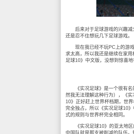
后来对于足球游戏的兴趣减少，
还是忍不住想玩几下足球游戏。
现在我已经不玩PC上的游戏了
求太高，所以我还是继续在家用机
足球10》中文版，没想到惊喜
《实况足球》是一个很有名的P
然我无法理解这种行为），《实
10》正好赶上世界杯档期，世界
完全独占，所以《实况足球10》
式的规则与世界杯完全相同。
《实况足球10》的亚太地区的
中国队就是那支被削减的队伍。