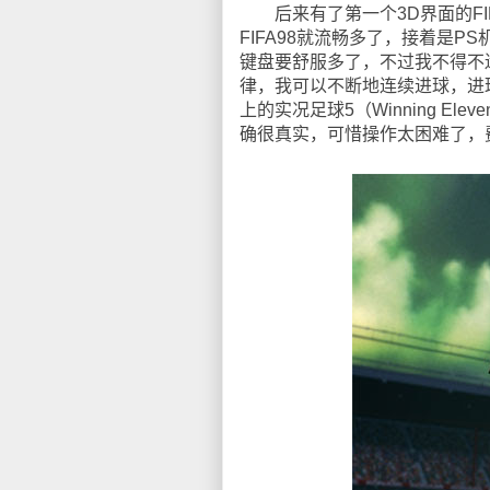
后来有了第一个3D界面的FI
FIFA98就流畅多了，接着是PS
键盘要舒服多了，不过我不得不
律，我可以不断地连续进球，进
上的实况足球5（Winning Elev
确很真实，可惜操作太困难了，