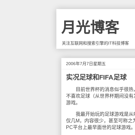
月光博客
关注互联网和搜索引擎的IT科技博客
2006年7月7日星期五
实况足球和FIFA足球
目前世界杯的消息似乎很热，
不喜欢足球（从世界杯期间没有
游戏。
我最开始玩的足球游戏是从FI
仅几M，内容很少，甚至可称之
PC平台上最早面世的足球游戏