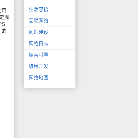
生活感悟
使用
定规
互联网络
PS
）的
网站建设
网络日志
搜索引擎
编程开发
网络地图