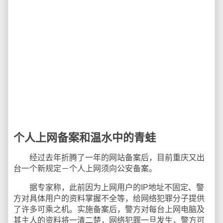
个人上网备案和温水中的青蛙
经过去年折腾了一年的网站备案后，目前重庆又出
台一个新规定－个人上网须向公安备案。
据专家称，此前因为上网用户的IP地址不固定、警
方对具体用户的资料掌握不全等，给网络犯罪分子提供
了许多可乘之机。实施备案后，警方对每台上网电脑及
其主人的资料将一清二楚，网络犯罪一旦发生，警方可