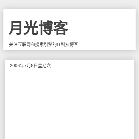
月光博客
关注互联网和搜索引擎的IT科技博客
2006年7月8日星期六