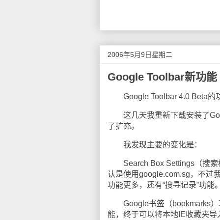
2006年5月9日星期二
Google Toolbar新功能
Google Toolbar 4.0 B
这几天我重新下载安装了Google
了扩充。
我发现主要的变化是：
Search Box Setting
认是使用google.com.sg，
功能更多，还有“搜寻记录”功能。而在
Google书签（bookmarks）功
能，终于可以将本地IE收藏夹导入G