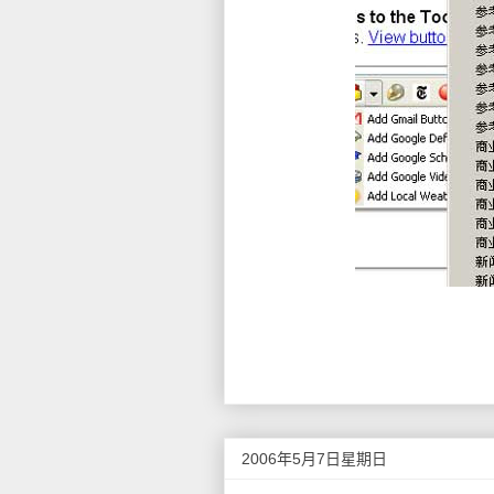
2006年5月7日星期日