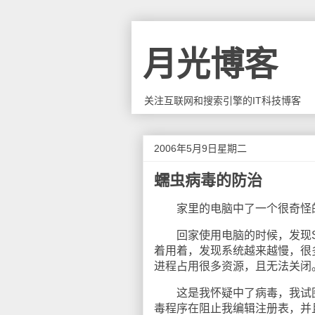
月光博客
关注互联网和搜索引擎的IT科技博客
2006年5月9日星期二
蠕虫病毒的防治
家里的电脑中了一个很奇怪
回家使用电脑的时候，发现Syma
着用着，发现系统越来越慢，很多网
进程占用很多资源，且无法关闭
这是我怀疑中了病毒，我试图打开注
毒程序在阻止我编辑注册表，并且我发