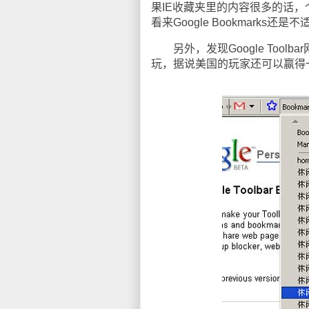
果IE收藏夹里的内容很多的话，
看来Google Bookmarks
另外，发现Google Tool
玩，据说美国的玩家还可以赢得