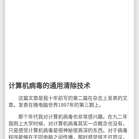
计算机病毒的通用清除技术
这篇文章是我十年前写的第二篇在杂志上发表的文
章。发表在微电脑世界1997年的第三期上。
那个年代我对计算机病毒也非常感兴趣。在九二年
我刚上大学时候，对计算机病毒其实一点概念也没有，
只是感觉计算机病毒是很神秘很高深的东西。对于病毒
程序能够在不同电脑之间传播，那时感觉很不可思议。