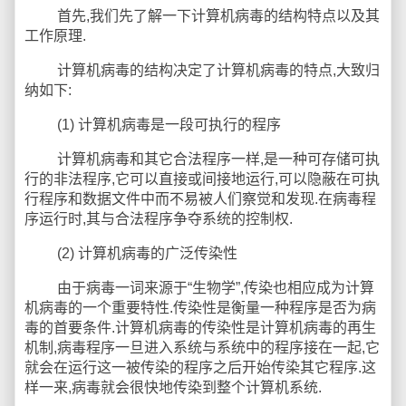
首先,我们先了解一下计算机病毒的结构特点以及其
工作原理.
计算机病毒的结构决定了计算机病毒的特点,大致归
纳如下:
(1) 计算机病毒是一段可执行的程序
计算机病毒和其它合法程序一样,是一种可存储可执
行的非法程序,它可以直接或间接地运行,可以隐蔽在可执
行程序和数据文件中而不易被人们察觉和发现.在病毒程
序运行时,其与合法程序争夺系统的控制权.
(2) 计算机病毒的广泛传染性
由于病毒一词来源于“生物学”,传染也相应成为计算
机病毒的一个重要特性.传染性是衡量一种程序是否为病
毒的首要条件.计算机病毒的传染性是计算机病毒的再生
机制,病毒程序一旦进入系统与系统中的程序接在一起,它
就会在运行这一被传染的程序之后开始传染其它程序.这
样一来,病毒就会很快地传染到整个计算机系统.