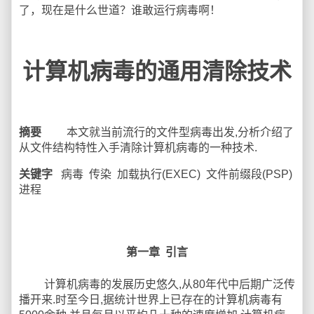
了，现在是什么世道？谁敢运行病毒啊！
计算机病毒的通用清除技术
摘要
本文就当前流行的文件型病毒出发,分析介绍了
从文件结构特性入手清除计算机病毒的一种技术.
关键字
病毒 传染 加载执行(EXEC) 文件前缀段(PSP)
进程
第一章
引言
计算机病毒的发展历史悠久,从80年代中后期广泛传
播开来.时至今日,据统计世界上已存在的计算机病毒有