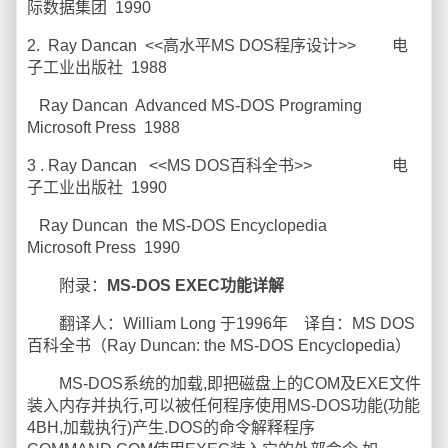
际数据集团 1990
2. Ray Dancan <<高水平MS DOS程序设计>> 电
子工业出版社 1988
Ray Dancan Advanced MS-DOS Programing
Microsoft Press 1988
3 . Ray Dancan <<MS DOS百科全书>> 电
子工业出版社 1990
Ray Duncan the MS-DOS Encyclopedia
Microsoft Press 1990
附录：
MS-DOS EXEC功能详解
翻译人：William Long 于1996年 译自：MS DOS
百科全书（Ray Duncan: the MS-DOS Encyclopedia）
MS-DOS系统的加载,即把磁盘上的COM及EXE文件
装入内存并执行,可以被任何程序使用MS-DOS功能(功能
4BH,加载执行)产生.DOS的命令解释程序