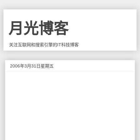
月光博客
关注互联网和搜索引擎的IT科技博客
2006年3月31日星期五