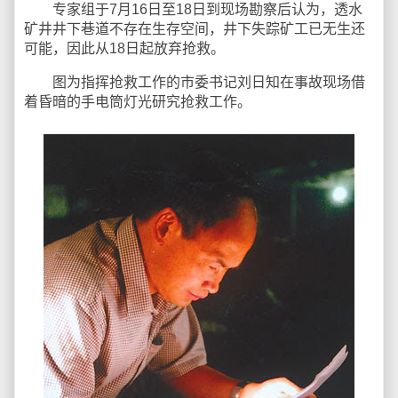
专家组于7月16日至18日到现场勘察后认为，透水
矿井井下巷道不存在生存空间，井下失踪矿工已无生还
可能，因此从18日起放弃抢救。
图为指挥抢救工作的市委书记刘日知在事故现场借
着昏暗的手电筒灯光研究抢救工作。