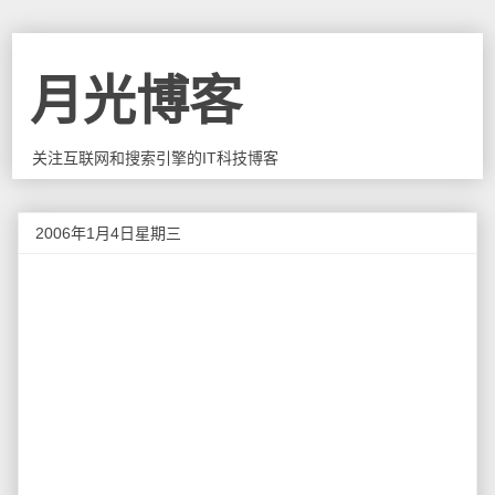
月光博客
关注互联网和搜索引擎的IT科技博客
2006年1月4日星期三