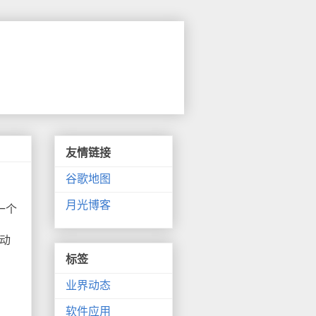
友情链接
谷歌地图
月光博客
一个
动
标签
业界动态
软件应用