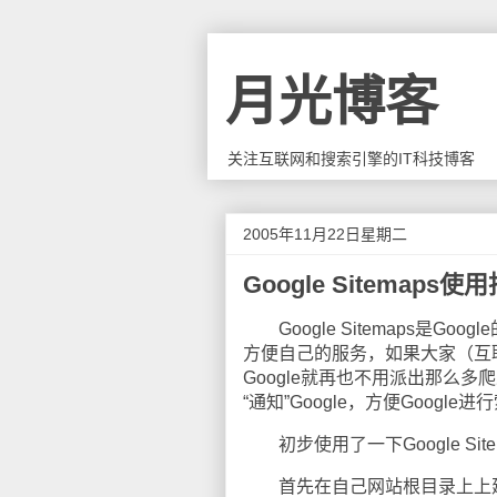
月光博客
关注互联网和搜索引擎的IT科技博客
2005年11月22日星期二
Google Sitemaps使
Google Sitemaps是G
方便自己的服务，如果大家（互
Google就再也不用派出那么
“通知”Google，方便Google进
初步使用了一下Google Sit
首先在自己网站根目录上上建立一个名