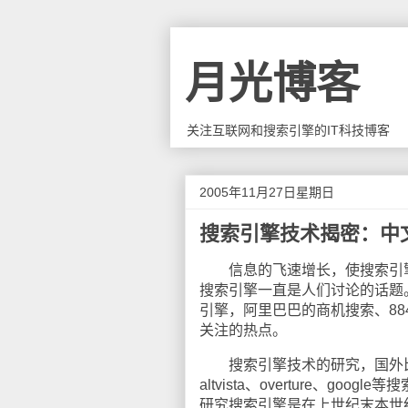
月光博客
关注互联网和搜索引擎的IT科技博客
2005年11月27日星期日
搜索引擎技术揭密：中
信息的飞速增长，使搜索引擎成
搜索引擎一直是人们讨论的话题
引擎，阿里巴巴的商机搜索、8
关注的热点。
搜索引擎技术的研究，国外比中国
altvista、overture、
研究搜索引擎是在上世纪末本世