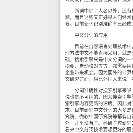
新词中除了人名以外，还有机
题，而且这些又正好是人们经常
要。目前新词识别准确率已经成
中文分词的应用
目前在自然语言处理技术中，
理方法中文不能直接采用，就是
础，搜索引擎只是中文分词的一
摘要、自动校对等等，都需要用
企业带来机会，因为国外的计算
文研究方面，相比外国人来说，
分词准确性对搜索引擎来说十
说也是不可用的，因为搜索引擎
索引擎内容更新的速度。因此对
求。目前研究中文分词的大多是
究院、微软中国研究院等都有自
外，几乎没有了。科研院校研究
看来中文分词技术要想更好的服